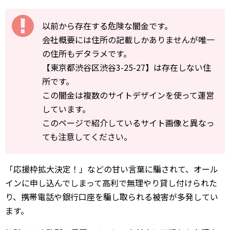
以前から存在する危険な闇金です。
会社概要には住所の記載しかありませんが唯一
の住所もデタラメです。
【東京都渋谷区渋谷3-25-27】は存在しない住
所です。
この闇金は複数のサイトデザインを使って運営
しています。
このページで紹介しているサイト画像と異なっ
ても注意してください。
「応援枠拡大決定！」などの甘い言葉に騙されて、オール
インに申し込んでしまって高利で無理やり貸し付けられた
り、携帯電話や銀行口座を騙し取られる被害が多発してい
ます。