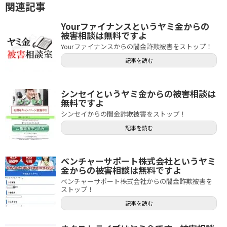
関連記事
Yourファイナンスというヤミ金からの
被害相談は無料ですよ
Yourファイナンスからの闇金詐欺被害をストップ！
記事を読む
シンセイというヤミ金からの被害相談は
無料ですよ
シンセイからの闇金詐欺被害をストップ！
記事を読む
ベンチャーサポート株式会社というヤミ
金からの被害相談は無料ですよ
ベンチャーサポート株式会社からの闇金詐欺被害を
ストップ！
記事を読む