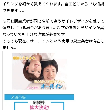
イミングを細かく教えてくれます。全国どこからでも相談
できますよ。
※同じ闇金業者が同じ名前で違うサイトデザインを使って
運営している場合があります。以下の画像とデザインが異
なっていても十分な注意が必要です。
そもそも現在、オールインという商号の貸金業者は存在し
ません。