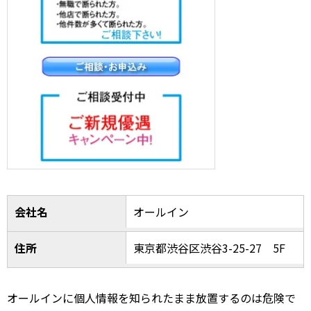
会社名
オールイン
住所
東京都渋谷区渋谷3-25-27 5F
オールインに個人情報を知られたまま放置するのは危険で