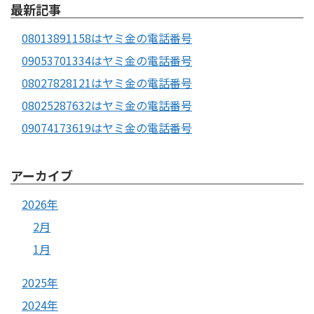
最新記事
08013891158はヤミ金の電話番号
09053701334はヤミ金の電話番号
08027828121はヤミ金の電話番号
08025287632はヤミ金の電話番号
09074173619はヤミ金の電話番号
アーカイブ
2026年
2月
1月
2025年
2024年