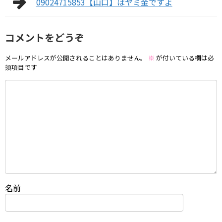
09024715853【山口】はヤミ金ですよ
コメントをどうぞ
メールアドレスが公開されることはありません。
※
が付いている欄は必
須項目です
名前