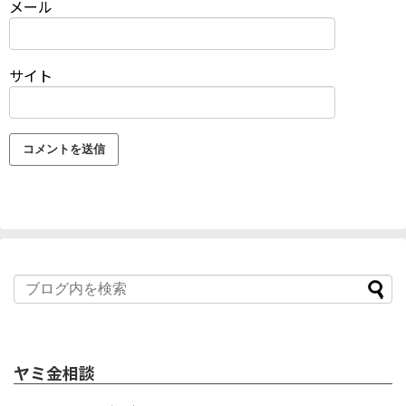
メール
サイト
ヤミ金相談