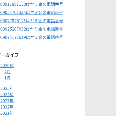
08013891158はヤミ金の電話番号
09053701334はヤミ金の電話番号
08027828121はヤミ金の電話番号
08025287632はヤミ金の電話番号
09074173619はヤミ金の電話番号
アーカイブ
2026年
2月
1月
2025年
2024年
2023年
2022年
2021年