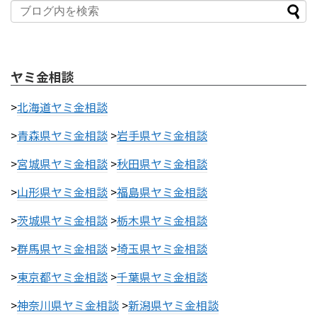
ヤミ金相談
>
北海道ヤミ金相談
>
青森県ヤミ金相談
>
岩手県ヤミ金相談
>
宮城県ヤミ金相談
>
秋田県ヤミ金相談
>
山形県ヤミ金相談
>
福島県ヤミ金相談
>
茨城県ヤミ金相談
>
栃木県ヤミ金相談
>
群馬県ヤミ金相談
>
埼玉県ヤミ金相談
>
東京都ヤミ金相談
>
千葉県ヤミ金相談
>
神奈川県ヤミ金相談
>
新潟県ヤミ金相談