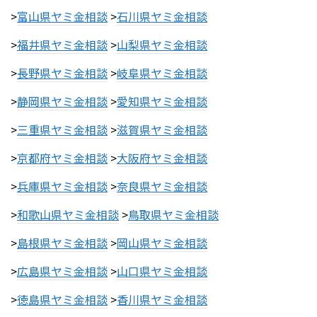
>
富山県ヤミ金相談
>
石川県ヤミ金相談
>
福井県ヤミ金相談
>
山梨県ヤミ金相談
>
長野県ヤミ金相談
>
岐阜県ヤミ金相談
>
静岡県ヤミ金相談
>
愛知県ヤミ金相談
>
三重県ヤミ金相談
>
滋賀県ヤミ金相談
>
京都府ヤミ金相談
>
大阪府ヤミ金相談
>
兵庫県ヤミ金相談
>
奈良県ヤミ金相談
>
和歌山県ヤミ金相談
>
鳥取県ヤミ金相談
>
島根県ヤミ金相談
>
岡山県ヤミ金相談
>
広島県ヤミ金相談
>
山口県ヤミ金相談
>
徳島県ヤミ金相談
>
香川県ヤミ金相談