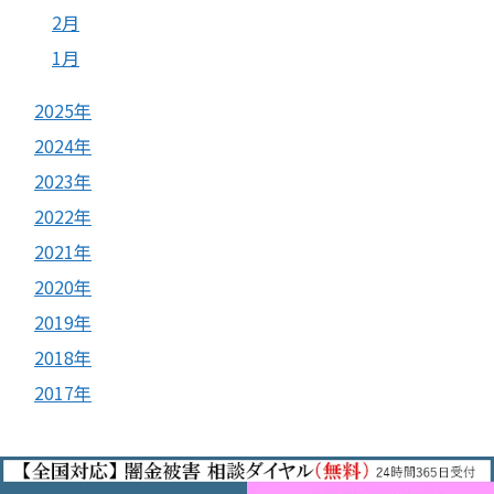
2月
1月
2025年
2024年
2023年
2022年
2021年
2020年
2019年
2018年
2017年