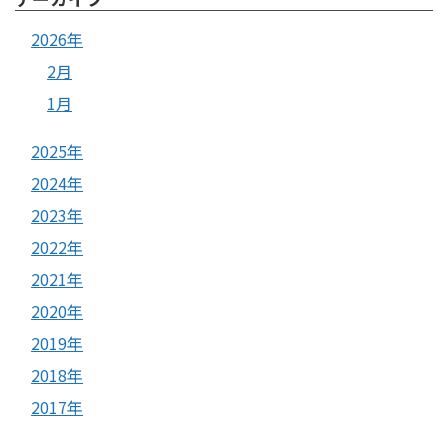
2026年
2月
1月
2025年
2024年
2023年
2022年
2021年
2020年
2019年
2018年
2017年