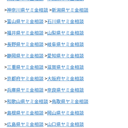
>
神奈川県ヤミ金相談
>
新潟県ヤミ金相談
>
富山県ヤミ金相談
>
石川県ヤミ金相談
>
福井県ヤミ金相談
>
山梨県ヤミ金相談
>
長野県ヤミ金相談
>
岐阜県ヤミ金相談
>
静岡県ヤミ金相談
>
愛知県ヤミ金相談
>
三重県ヤミ金相談
>
滋賀県ヤミ金相談
>
京都府ヤミ金相談
>
大阪府ヤミ金相談
>
兵庫県ヤミ金相談
>
奈良県ヤミ金相談
>
和歌山県ヤミ金相談
>
鳥取県ヤミ金相談
>
島根県ヤミ金相談
>
岡山県ヤミ金相談
>
広島県ヤミ金相談
>
山口県ヤミ金相談