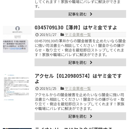
してくれます！家族や職場にバレずに解決ができま
す。
記事を読む
0345709130【澤井】はヤミ金ですよ
2019/1/27
ヤミ金業者一覧
0345709130の澤井からの闇金被害を止めたいなら闇金
に強い司法書士へ相談してください！闇金からの嫌が
らせ・取り立て・脅迫を最短即日ストップしてくれま
す！家族や職場にバレずに解決ができます。
記事を読む
アクセル【0120980574】はヤミ金です
よ
2019/1/25
ヤミ金業者一覧
アクセルからの闇金被害を止めたいなら闇金に強い司
法書士へ相談してください！闇金からの嫌がらせ・取
り立て・脅迫を最短即日ストップしてくれます！家族
や職場にバレずに解決ができます。
記事を読む