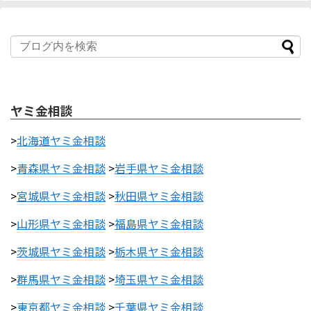
ヤミ金相談
>
北海道ヤミ金相談
>
青森県ヤミ金相談
>
岩手県ヤミ金相談
>
宮城県ヤミ金相談
>
秋田県ヤミ金相談
>
山形県ヤミ金相談
>
福島県ヤミ金相談
>
茨城県ヤミ金相談
>
栃木県ヤミ金相談
>
群馬県ヤミ金相談
>
埼玉県ヤミ金相談
>
東京都ヤミ金相談
>
千葉県ヤミ金相談