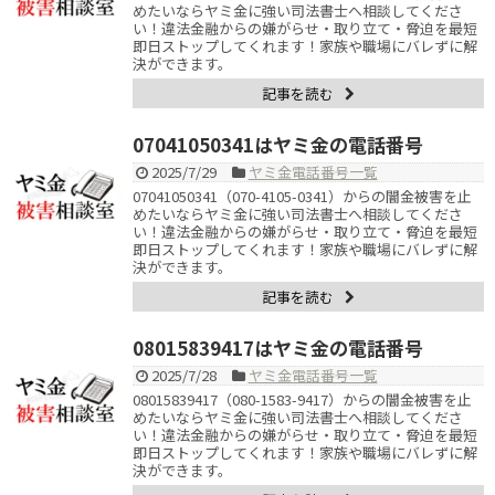
めたいならヤミ金に強い司法書士へ相談してくださ
い！違法金融からの嫌がらせ・取り立て・脅迫を最短
即日ストップしてくれます！家族や職場にバレずに解
決ができます。
記事を読む
07041050341はヤミ金の電話番号
2025/7/29
ヤミ金電話番号一覧
07041050341（070-4105-0341）からの闇金被害を止
めたいならヤミ金に強い司法書士へ相談してくださ
い！違法金融からの嫌がらせ・取り立て・脅迫を最短
即日ストップしてくれます！家族や職場にバレずに解
決ができます。
記事を読む
08015839417はヤミ金の電話番号
2025/7/28
ヤミ金電話番号一覧
08015839417（080-1583-9417）からの闇金被害を止
めたいならヤミ金に強い司法書士へ相談してくださ
い！違法金融からの嫌がらせ・取り立て・脅迫を最短
即日ストップしてくれます！家族や職場にバレずに解
決ができます。