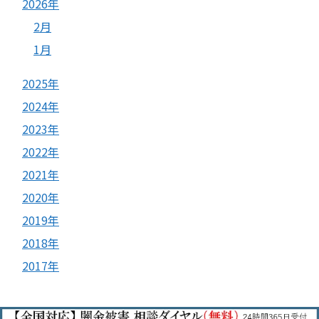
2026年
2月
1月
2025年
2024年
2023年
2022年
2021年
2020年
2019年
2018年
2017年