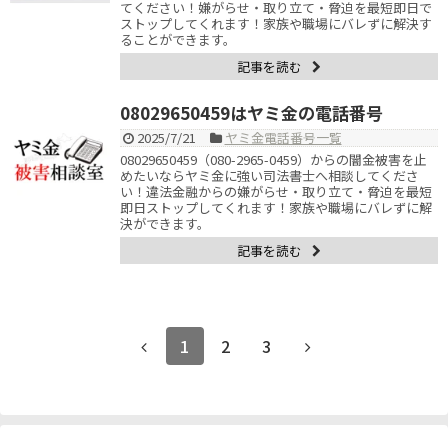
てください！嫌がらせ・取り立て・脅迫を最短即日で
ストップしてくれます！家族や職場にバレずに解決す
ることができます。
記事を読む
08029650459はヤミ金の電話番号
2025/7/21
ヤミ金電話番号一覧
08029650459（080-2965-0459）からの闇金被害を止
めたいならヤミ金に強い司法書士へ相談してくださ
い！違法金融からの嫌がらせ・取り立て・脅迫を最短
即日ストップしてくれます！家族や職場にバレずに解
決ができます。
記事を読む
1
2
3