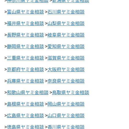
>
神奈川県ヤミ金相談
>
新潟県ヤミ金相談
>
富山県ヤミ金相談
>
石川県ヤミ金相談
>
福井県ヤミ金相談
>
山梨県ヤミ金相談
>
長野県ヤミ金相談
>
岐阜県ヤミ金相談
>
静岡県ヤミ金相談
>
愛知県ヤミ金相談
>
三重県ヤミ金相談
>
滋賀県ヤミ金相談
>
京都府ヤミ金相談
>
大阪府ヤミ金相談
>
兵庫県ヤミ金相談
>
奈良県ヤミ金相談
>
和歌山県ヤミ金相談
>
鳥取県ヤミ金相談
>
島根県ヤミ金相談
>
岡山県ヤミ金相談
>
広島県ヤミ金相談
>
山口県ヤミ金相談
>
徳島県ヤミ金相談
>
香川県ヤミ金相談