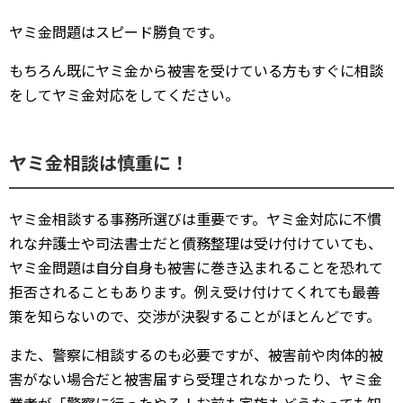
ヤミ金問題はスピード勝負です。
もちろん既にヤミ金から被害を受けている方もすぐに相談
をしてヤミ金対応をしてください。
ヤミ金相談は慎重に！
ヤミ金相談する事務所選びは重要です。ヤミ金対応に不慣
れな弁護士や司法書士だと債務整理は受け付けていても、
ヤミ金問題は自分自身も被害に巻き込まれることを恐れて
拒否されることもあります。例え受け付けてくれても最善
策を知らないので、交渉が決裂することがほとんどです。
また、警察に相談するのも必要ですが、被害前や肉体的被
害がない場合だと被害届すら受理されなかったり、ヤミ金