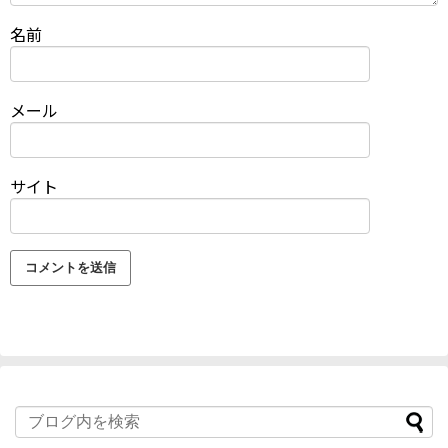
名前
メール
サイト