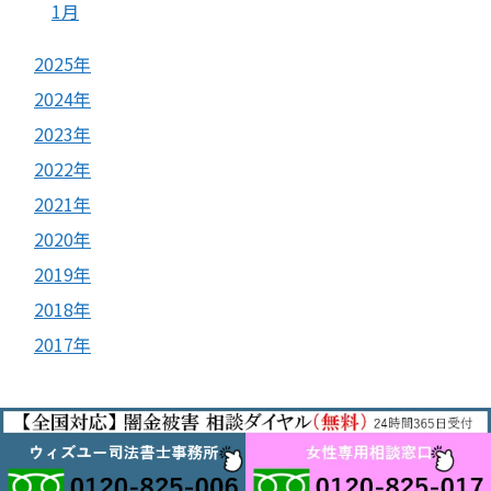
1月
2025年
2024年
2023年
2022年
2021年
2020年
2019年
2018年
2017年
© 2017
ヤミ金被害相談室
.