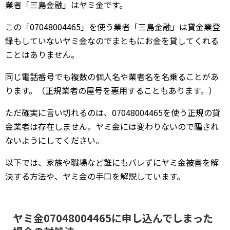
業者「三島金融」はヤミ金です。
この「07048004465」を使う業者「三島金融」は貸金業登
録もしていないヤミ金なのでまともにお金を貸してくれる
ことはありません。
同じ電話番号でも複数の個人名や業者名を名乗ることがあ
ります。（正規業者の屋号を悪用することもあります。）
ただ確実に言い切れるのは、07048004465を使う正規の貸
金業者は存在しません。ヤミ金には変わりないので騙され
ないようにしてください。
以下では、家族や職場など誰にもバレずにヤミ金被害を解
決する方法や、ヤミ金の手口を解説しています。
ヤミ金07048004465に申し込んでしまった