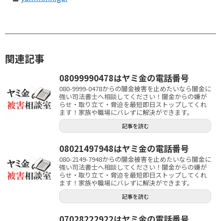
関連記事
08099990478はヤミ金の電話番号
080-9999-0478からの闇金被害を止めたいなら闇金に
強い司法書士へ相談してください！闇金からの嫌が
らせ・取り立て・脅迫を最短即日ストップしてくれ
ます！家族や職場にバレずに解決ができます。
記事を読む
08021497948はヤミ金の電話番号
080-2149-7948からの闇金被害を止めたいなら闇金に
強い司法書士へ相談してください！闇金からの嫌が
らせ・取り立て・脅迫を最短即日ストップしてくれ
ます！家族や職場にバレずに解決ができます。
記事を読む
07028222922はヤミ金の電話番号