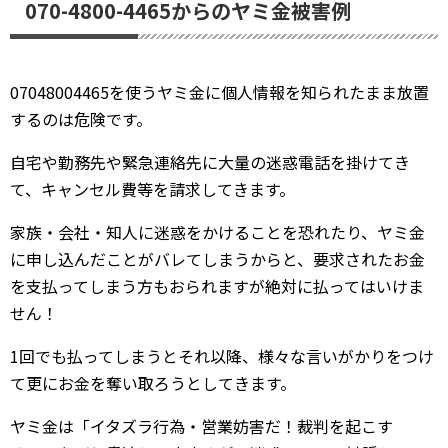
070-4800-4465からのヤミ金被害例
07048004465を使うヤミ金に個人情報を知られたまま放置
するのは危険です。
自宅や勤務先や緊急連絡先に大量の迷惑電話を掛けてき
て、キャンセル費等を請求してきます。
家族・会社・知人に迷惑をかけることを恐れたり、ヤミ金
に申し込んだことがバレてしまうからと、要求されたお金
を支払ってしまう方もおられますが絶対に払ってはいけま
せん！
1回でも払ってしまうとそれ以降、様々な言いがかりをつけ
て更にお金を奪い取ろうとしてきます。
ヤミ金は「イタズラ行為・営業妨害だ！裁判を起こす