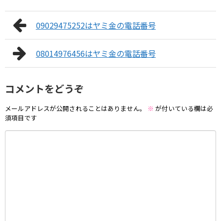
09029475252はヤミ金の電話番号
08014976456はヤミ金の電話番号
コメントをどうぞ
メールアドレスが公開されることはありません。
※
が付いている欄は必
須項目です