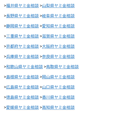
>
福井県ヤミ金相談
>
山梨県ヤミ金相談
>
長野県ヤミ金相談
>
岐阜県ヤミ金相談
>
静岡県ヤミ金相談
>
愛知県ヤミ金相談
>
三重県ヤミ金相談
>
滋賀県ヤミ金相談
>
京都府ヤミ金相談
>
大阪府ヤミ金相談
>
兵庫県ヤミ金相談
>
奈良県ヤミ金相談
>
和歌山県ヤミ金相談
>
鳥取県ヤミ金相談
>
島根県ヤミ金相談
>
岡山県ヤミ金相談
>
広島県ヤミ金相談
>
山口県ヤミ金相談
>
徳島県ヤミ金相談
>
香川県ヤミ金相談
>
愛媛県ヤミ金相談
>
高知県ヤミ金相談