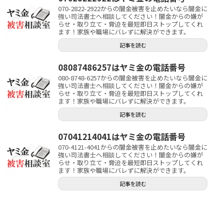
070-2822-2922からの闇金被害を止めたいなら闇金に
強い司法書士へ相談してください！闇金からの嫌が
らせ・取り立て・脅迫を最短即日ストップしてくれ
ます！家族や職場にバレずに解決ができます。
記事を読む
08087486257はヤミ金の電話番号
080-8748-6257からの闇金被害を止めたいなら闇金に
強い司法書士へ相談してください！闇金からの嫌が
らせ・取り立て・脅迫を最短即日ストップしてくれ
ます！家族や職場にバレずに解決ができます。
記事を読む
07041214041はヤミ金の電話番号
070-4121-4041からの闇金被害を止めたいなら闇金に
強い司法書士へ相談してください！闇金からの嫌が
らせ・取り立て・脅迫を最短即日ストップしてくれ
ます！家族や職場にバレずに解決ができます。
記事を読む