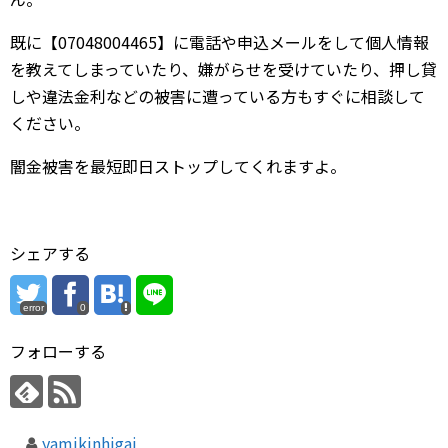
既に【07048004465】に電話や申込メールをして個人情報
を教えてしまっていたり、嫌がらせを受けていたり、押し貸
しや違法金利などの被害に遭っている方もすぐに相談して
ください。
闇金被害を最短即日ストップしてくれますよ。
シェアする
error
0
フォローする
yamikinhigai