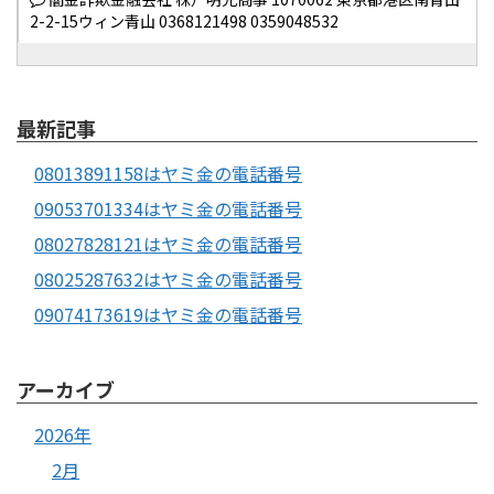
2-2-15ウィン青山 0368121498 0359048532
最新記事
08013891158はヤミ金の電話番号
09053701334はヤミ金の電話番号
08027828121はヤミ金の電話番号
08025287632はヤミ金の電話番号
09074173619はヤミ金の電話番号
アーカイブ
2026年
2月