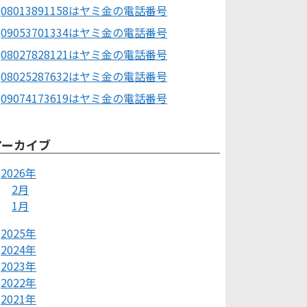
08013891158はヤミ金の電話番号
09053701334はヤミ金の電話番号
08027828121はヤミ金の電話番号
08025287632はヤミ金の電話番号
09074173619はヤミ金の電話番号
アーカイブ
2026年
2月
1月
2025年
2024年
2023年
2022年
2021年