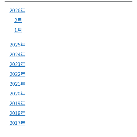
2026年
2月
1月
2025年
2024年
2023年
2022年
2021年
2020年
2019年
2018年
2017年