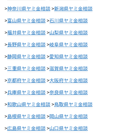
>
神奈川県ヤミ金相談
>
新潟県ヤミ金相談
>
富山県ヤミ金相談
>
石川県ヤミ金相談
>
福井県ヤミ金相談
>
山梨県ヤミ金相談
>
長野県ヤミ金相談
>
岐阜県ヤミ金相談
>
静岡県ヤミ金相談
>
愛知県ヤミ金相談
>
三重県ヤミ金相談
>
滋賀県ヤミ金相談
>
京都府ヤミ金相談
>
大阪府ヤミ金相談
>
兵庫県ヤミ金相談
>
奈良県ヤミ金相談
>
和歌山県ヤミ金相談
>
鳥取県ヤミ金相談
>
島根県ヤミ金相談
>
岡山県ヤミ金相談
>
広島県ヤミ金相談
>
山口県ヤミ金相談