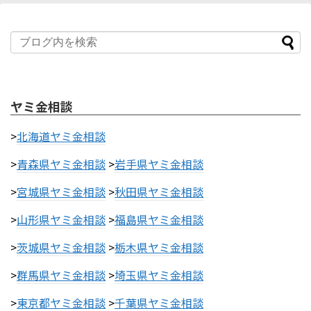
ヤミ金相談
>
北海道ヤミ金相談
>
青森県ヤミ金相談
>
岩手県ヤミ金相談
>
宮城県ヤミ金相談
>
秋田県ヤミ金相談
>
山形県ヤミ金相談
>
福島県ヤミ金相談
>
茨城県ヤミ金相談
>
栃木県ヤミ金相談
>
群馬県ヤミ金相談
>
埼玉県ヤミ金相談
>
東京都ヤミ金相談
>
千葉県ヤミ金相談