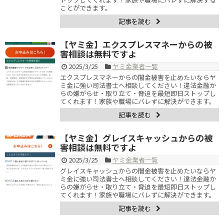
ことができます。
記事を読む
【ヤミ金】エクスプレスマネーからの被
害相談は無料ですよ
2025/3/25
ヤミ金業者一覧
エクスプレスマネーからの闇金被害を止めたいならヤ
ミ金に強い司法書士へ相談してください！違法金融か
らの嫌がらせ・取り立て・脅迫を最短即日ストップし
てくれます！家族や職場にバレずに解決ができます。
記事を読む
【ヤミ金】グレイスキャッシュからの被
害相談は無料ですよ
2025/3/25
ヤミ金業者一覧
グレイスキャッシュからの闇金被害を止めたいならヤ
ミ金に強い司法書士へ相談してください！違法金融か
らの嫌がらせ・取り立て・脅迫を最短即日ストップし
てくれます！家族や職場にバレずに解決ができます。
記事を読む