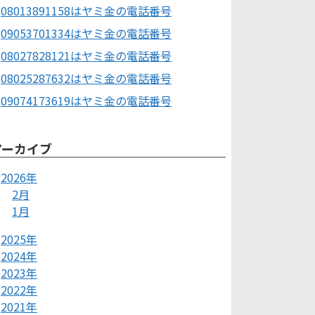
08013891158はヤミ金の電話番号
09053701334はヤミ金の電話番号
08027828121はヤミ金の電話番号
08025287632はヤミ金の電話番号
09074173619はヤミ金の電話番号
アーカイブ
2026年
2月
1月
2025年
2024年
2023年
2022年
2021年