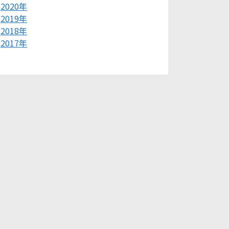
2020年
2019年
2018年
2017年