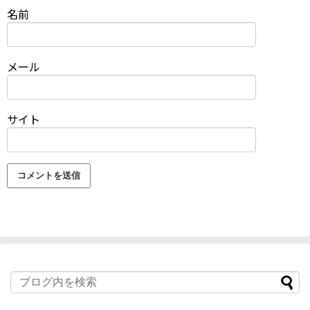
名前
メール
サイト