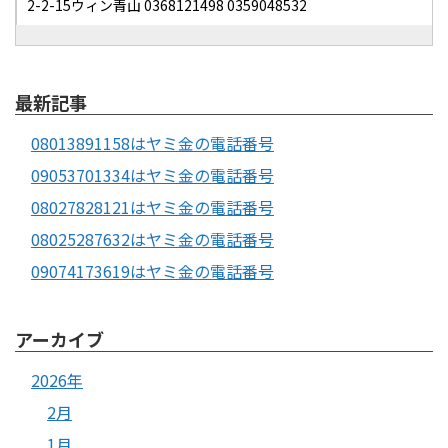
2-2-15ウィン青山 0368121498 0359048532
最新記事
08013891158はヤミ金の電話番号
09053701334はヤミ金の電話番号
08027828121はヤミ金の電話番号
08025287632はヤミ金の電話番号
09074173619はヤミ金の電話番号
アーカイブ
2026年
2月
1月