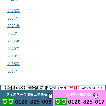
2025年
2024年
2023年
2022年
2021年
2020年
2019年
2018年
2017年
© 2017
ヤミ金被害相談室
.