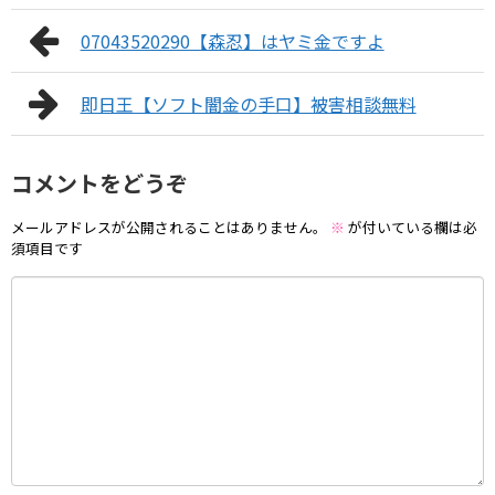
07043520290【森忍】はヤミ金ですよ
即日王【ソフト闇金の手口】被害相談無料
コメントをどうぞ
メールアドレスが公開されることはありません。
※
が付いている欄は必
須項目です