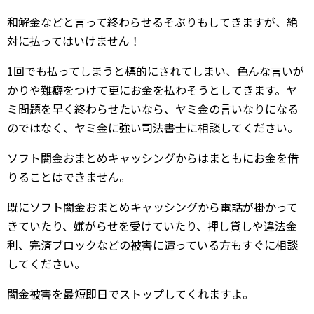
和解金などと言って終わらせるそぶりもしてきますが、絶
対に払ってはいけません！
1回でも払ってしまうと標的にされてしまい、色んな言いが
かりや難癖をつけて更にお金を払わそうとしてきます。ヤ
ミ問題を早く終わらせたいなら、ヤミ金の言いなりになる
のではなく、ヤミ金に強い司法書士に相談してください。
ソフト闇金おまとめキャッシングからはまともにお金を借
りることはできません。
既にソフト闇金おまとめキャッシングから電話が掛かって
きていたり、嫌がらせを受けていたり、押し貸しや違法金
利、完済ブロックなどの被害に遭っている方もすぐに相談
してください。
闇金被害を最短即日でストップしてくれますよ。