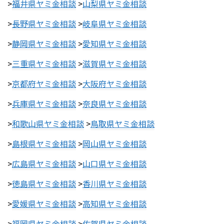
>
福井県ヤミ金相談
>
山梨県ヤミ金相談
>
長野県ヤミ金相談
>
岐阜県ヤミ金相談
>
静岡県ヤミ金相談
>
愛知県ヤミ金相談
>
三重県ヤミ金相談
>
滋賀県ヤミ金相談
>
京都府ヤミ金相談
>
大阪府ヤミ金相談
>
兵庫県ヤミ金相談
>
奈良県ヤミ金相談
>
和歌山県ヤミ金相談
>
鳥取県ヤミ金相談
>
島根県ヤミ金相談
>
岡山県ヤミ金相談
>
広島県ヤミ金相談
>
山口県ヤミ金相談
>
徳島県ヤミ金相談
>
香川県ヤミ金相談
>
愛媛県ヤミ金相談
>
高知県ヤミ金相談
>
福岡県ヤミ金相談
>
佐賀県ヤミ金相談