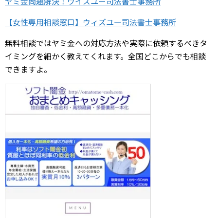
ヤミ金問題解決！ウイズユー司法書士事務所
【女性専用相談窓口】ウィズユー司法書士事務所
無料相談ではヤミ金への対応方法や実際に依頼するべきタ
イミングを細かく教えてくれます。全国どこからでも相談
できますよ。