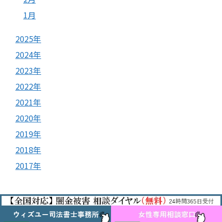
1月
2025年
2024年
2023年
2022年
2021年
2020年
2019年
2018年
2017年