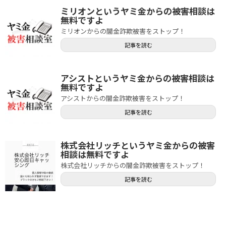
ミリオンというヤミ金からの被害相談は
無料ですよ
ミリオンからの闇金詐欺被害をストップ！
記事を読む
アシストというヤミ金からの被害相談は
無料ですよ
アシストからの闇金詐欺被害をストップ！
記事を読む
株式会社リッチというヤミ金からの被害
相談は無料ですよ
株式会社リッチからの闇金詐欺被害をストップ！
記事を読む