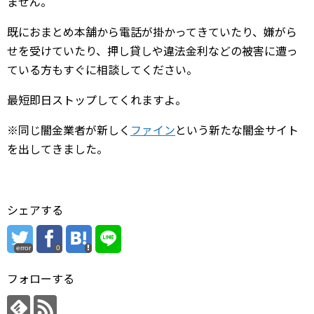
ません。
既におまとめ本舗から電話が掛かってきていたり、嫌がら
せを受けていたり、押し貸しや違法金利などの被害に遭っ
ている方もすぐに相談してください。
最短即日ストップしてくれますよ。
※同じ闇金業者が新しく
ファイン
という新たな闇金サイト
を出してきました。
シェアする
error
0
フォローする