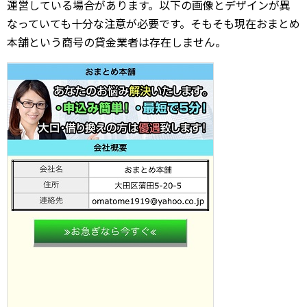
運営している場合があります。以下の画像とデザインが異
なっていても十分な注意が必要です。そもそも現在おまとめ
本舗という商号の貸金業者は存在しません。