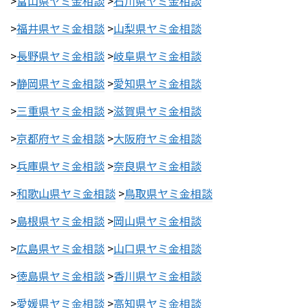
>
富山県ヤミ金相談
>
石川県ヤミ金相談
>
福井県ヤミ金相談
>
山梨県ヤミ金相談
>
長野県ヤミ金相談
>
岐阜県ヤミ金相談
>
静岡県ヤミ金相談
>
愛知県ヤミ金相談
>
三重県ヤミ金相談
>
滋賀県ヤミ金相談
>
京都府ヤミ金相談
>
大阪府ヤミ金相談
>
兵庫県ヤミ金相談
>
奈良県ヤミ金相談
>
和歌山県ヤミ金相談
>
鳥取県ヤミ金相談
>
島根県ヤミ金相談
>
岡山県ヤミ金相談
>
広島県ヤミ金相談
>
山口県ヤミ金相談
>
徳島県ヤミ金相談
>
香川県ヤミ金相談
>
愛媛県ヤミ金相談
>
高知県ヤミ金相談