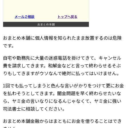
おまとめ本舗に個人情報を知られたまま放置するのは危険
です。
自宅や勤務先に大量の迷惑電話を掛けてきて、キャンセル
費を請求してきます。和解金などと言って終わらせるそぶ
りもしてきますがウソなんで絶対に払ってはいけません。
1回でも払ってしまうと色んな言いがかりをつけて更にお金
を払わそうとしてきます。闇金問題を早く終わらせたいな
ら、ヤミ金の言いなりになるんじゃなくて、ヤミ金に強い
司法書士に相談してください。
おまとめ本舗金融からはまともにお金を借りることはでき