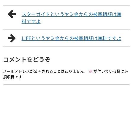
スターガイドというヤミ金からの被害相談は無
料ですよ
LIFEというヤミ金からの被害相談は無料ですよ
コメントをどうぞ
メールアドレスが公開されることはありません。
※
が付いている欄は必
須項目です