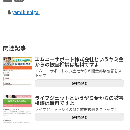
yamikinhigai
関連記事
エムユーサポート株式会社というヤミ金
からの被害相談は無料ですよ
エムユーサポート株式会社からの闇金詐欺被害をス
トップ！
記事を読む
ライフジェットというヤミ金からの被害
相談は無料ですよ
ライフジェットからの闇金詐欺被害をストップ！
記事を読む