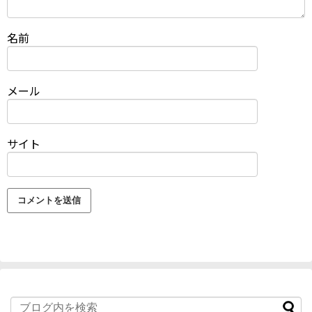
名前
メール
サイト