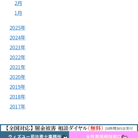
2月
1月
2025年
2024年
2023年
2022年
2021年
2020年
2019年
2018年
2017年