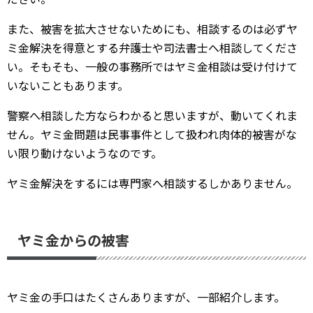
また、被害を拡大させないためにも、相談するのは必ずヤ
ミ金解決を得意とする弁護士や司法書士へ相談してくださ
い。そもそも、一般の事務所ではヤミ金相談は受け付けて
いないこともあります。
警察へ相談した方ならわかると思いますが、動いてくれま
せん。ヤミ金問題は民事事件として扱われ肉体的被害がな
い限り動けないようなのです。
ヤミ金解決をするには専門家へ相談するしかありません。
ヤミ金からの被害
ヤミ金の手口はたくさんありますが、一部紹介します。