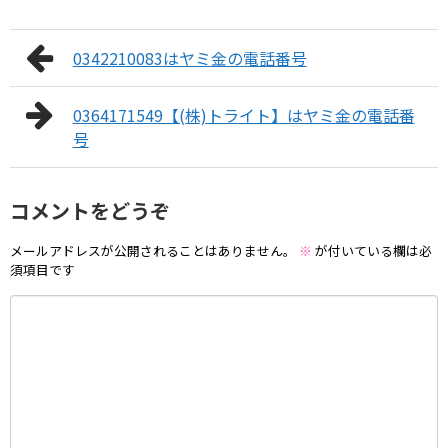
0342210083はヤミ金の電話番号
0364171549【(株)トライト】はヤミ金の電話番
号
コメントをどうぞ
メールアドレスが公開されることはありません。
※
が付いている欄は必
須項目です