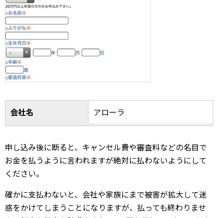
会社名
アローラ
申し込み後に断ると、キャンセル費や審査料などの名目で
お金を払うように言われますが絶対に払わないようにして
ください。
確かに支払わないと、会社や家族にまで被害が拡大して迷
惑をかけてしまうことになりますが、払っても終わりませ