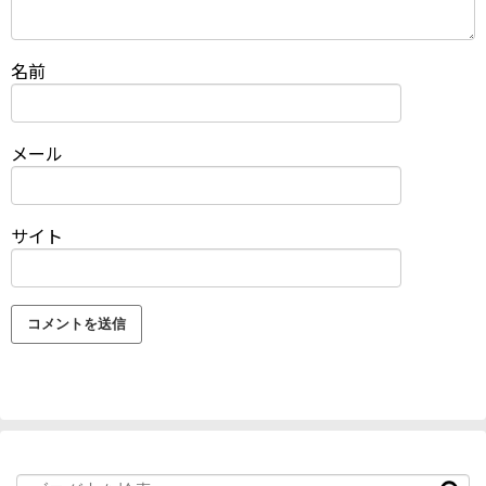
名前
メール
サイト