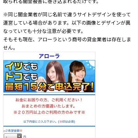
取られる闇金被害に巻き込まれるだけです。
※同じ闇金業者が同じ名前で違うサイトデザインを使って
運営している場合があります。以下の画像とデザインが異
なっていても十分な注意が必要です。
そもそも現在、アローラという商号の貸金業者は存在しま
せん。