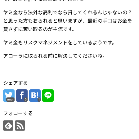
ヤミ金なら法外な高利でなら貸してくれるんじゃないの？
と思った方もおられると思いますが、最近の手口はお金を
貸さずに奪い取るのが主流です。
ヤミ金もリスクマネジメントをしているようです。
アローラに取られる前に解決してくださいね。
シェアする
error
0
フォローする