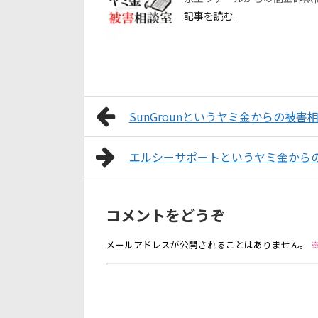
記事を読む
SunGrounというヤミ金からの被
エルシーサポートというヤミ金から
コメントをどうぞ
メールアドレスが公開されることはありません。