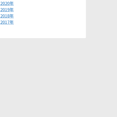
2020年
2019年
2018年
2017年