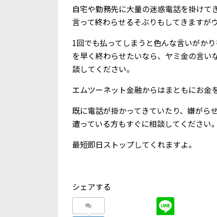
自宅や勤務先に大量の迷惑電話を掛けて
言って終わらせるそぶりもしてきますが
1回でも払ってしまうと色んな言いがか
を早く終わらせたいなら、ヤミ金の言い
談してください。
エムツーネット金融からはまともにお金
既に電話が掛かってきていたり、嫌がら
遭っている方もすぐに相談してください
最短即日ストップしてくれますよ。
シェアする