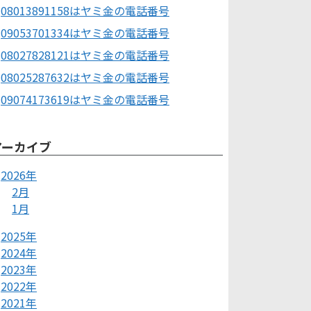
08013891158はヤミ金の電話番号
09053701334はヤミ金の電話番号
08027828121はヤミ金の電話番号
08025287632はヤミ金の電話番号
09074173619はヤミ金の電話番号
アーカイブ
2026年
2月
1月
2025年
2024年
2023年
2022年
2021年