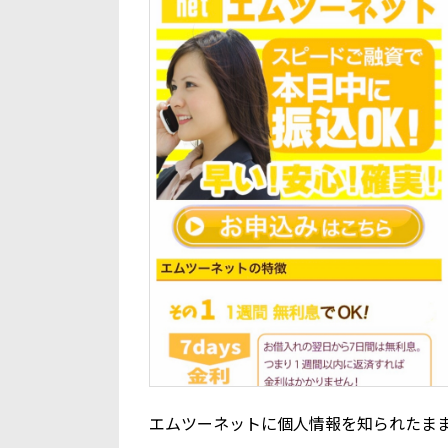
エムツーネットに個人情報を知られたま