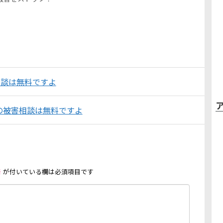
害相談は無料ですよ
の被害相談は無料ですよ
※
が付いている欄は必須項目です