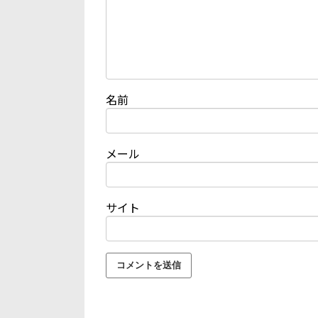
名前
メール
サイト