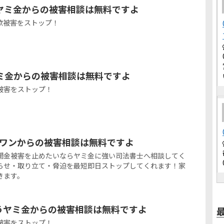
ヤミ金からの被害相談は無料ですよ
欺被害をストップ！
ミ金からの被害相談は無料ですよ
被害をストップ！
ュワンからの被害相談は無料ですよ
闇金被害を止めたいならヤミ金に強い司法書士へ相談してく
らせ・取り立て・脅迫を最短即日ストップしてくれます！家
きます。
いうヤミ金からの被害相談は無料ですよ
被害をストップ！