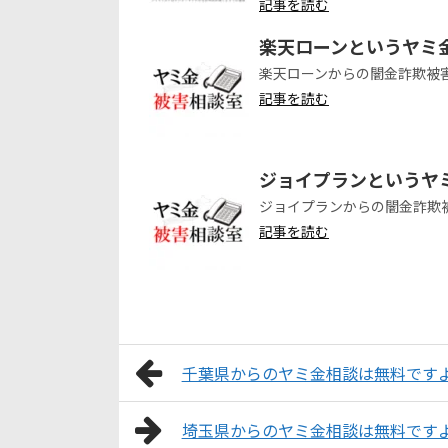
記事を読む
楽天ローンというヤミ
楽天ローンからの闇金詐欺被
記事を読む
ジョイプランというヤ
ジョイプランからの闇金詐欺
記事を読む
千葉県からのヤミ金相談は無料です
埼玉県からのヤミ金相談は無料です