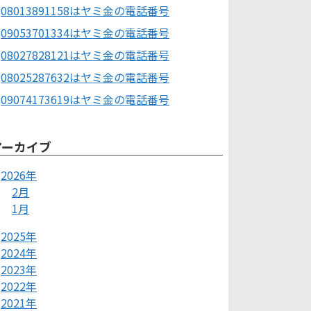
08013891158はヤミ金の電話番号
09053701334はヤミ金の電話番号
08027828121はヤミ金の電話番号
08025287632はヤミ金の電話番号
09074173619はヤミ金の電話番号
アーカイブ
2026年
2月
1月
2025年
2024年
2023年
2022年
2021年