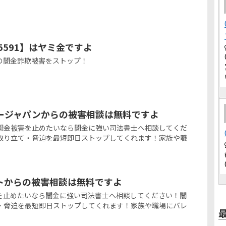
85591】はヤミ金ですよ
の闇金詐欺被害をストップ！
ージャパンからの被害相談は無料ですよ
闇金被害を止めたいなら闇金に強い司法書士へ相談してくだ
取り立て・脅迫を最短即日ストップしてくれます！家族や職
。
トからの被害相談は無料ですよ
を止めたいなら闇金に強い司法書士へ相談してください！闇
・脅迫を最短即日ストップしてくれます！家族や職場にバレ