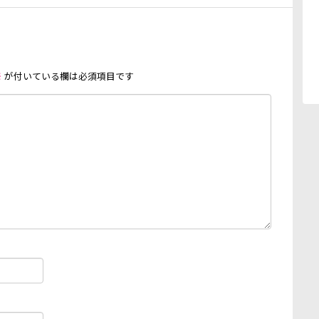
※
が付いている欄は必須項目です