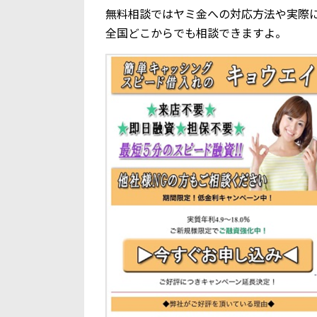
無料相談ではヤミ金への対応方法や実際
全国どこからでも相談できますよ。