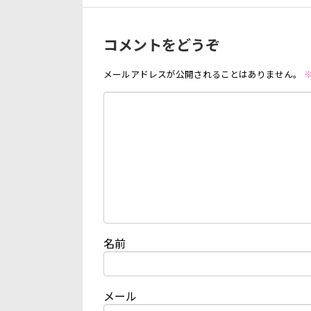
コメントをどうぞ
メールアドレスが公開されることはありません。
名前
メール