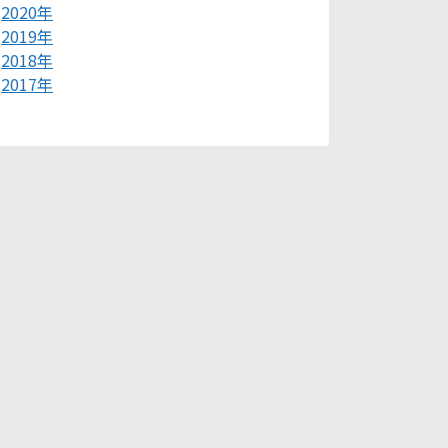
2020年
2019年
2018年
2017年