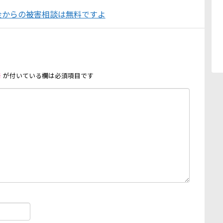
金からの被害相談は無料ですよ
※
が付いている欄は必須項目です