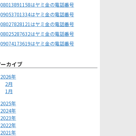
08013891158はヤミ金の電話番号
09053701334はヤミ金の電話番号
08027828121はヤミ金の電話番号
08025287632はヤミ金の電話番号
09074173619はヤミ金の電話番号
アーカイブ
2026年
2月
1月
2025年
2024年
2023年
2022年
2021年