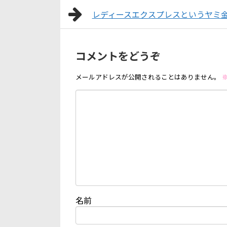
レディースエクスプレスというヤミ
コメントをどうぞ
メールアドレスが公開されることはありません。
名前