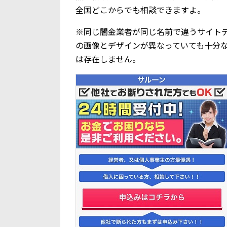
全国どこからでも相談できますよ。
※同じ闇金業者が同じ名前で違うサイト
の画像とデザインが異なっていても十分
は存在しません。