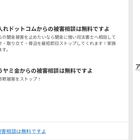
入れドットコムからの被害相談は無料ですよ
からの闇金被害を止めたいなら闇金に強い司法書士へ相談して
せ・取り立て・脅迫を最短即日ストップしてくれます！家族
ます。
うヤミ金からの被害相談は無料ですよ
詐欺被害をストップ！
被害相談は無料ですよ