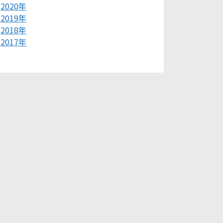
2020年
2019年
2018年
2017年