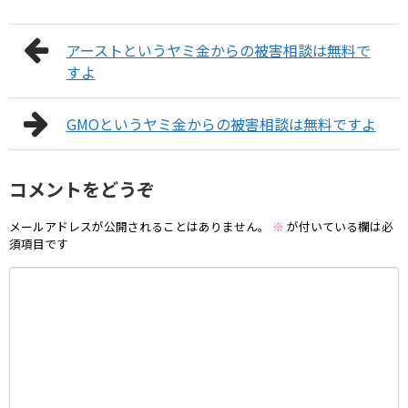
アーストというヤミ金からの被害相談は無料で
すよ
GMOというヤミ金からの被害相談は無料ですよ
コメントをどうぞ
メールアドレスが公開されることはありません。
※
が付いている欄は必
須項目です