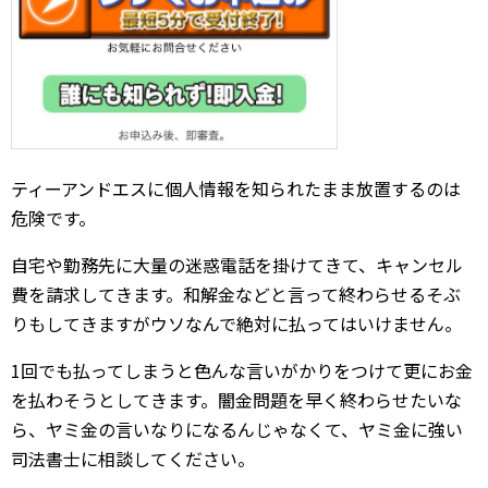
ティーアンドエスに個人情報を知られたまま放置するのは
危険です。
自宅や勤務先に大量の迷惑電話を掛けてきて、キャンセル
費を請求してきます。和解金などと言って終わらせるそぶ
りもしてきますがウソなんで絶対に払ってはいけません。
1回でも払ってしまうと色んな言いがかりをつけて更にお金
を払わそうとしてきます。闇金問題を早く終わらせたいな
ら、ヤミ金の言いなりになるんじゃなくて、ヤミ金に強い
司法書士に相談してください。