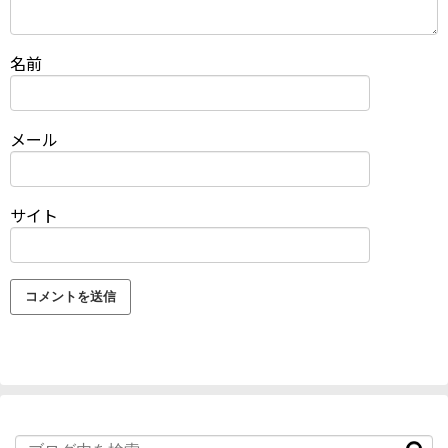
名前
メール
サイト