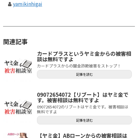
yamikinhigai
関連記事
カードプラスというヤミ金からの被害相
談は無料ですよ
カードプラスからの闇金詐欺被害をストップ！
記事を読む
09072654072【リブート】はヤミ金で
す。被害相談は無料ですよ
09072654072のリブートはヤミ金です。被害相談は
無料ですよ
記事を読む
【ヤミ金】ABローンからの被害相談は