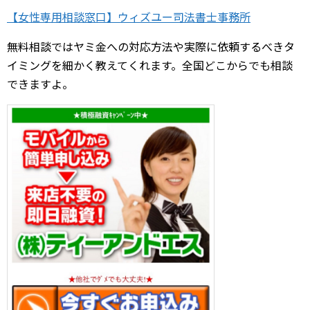
【女性専用相談窓口】ウィズユー司法書士事務所
無料相談ではヤミ金への対応方法や実際に依頼するべきタ
イミングを細かく教えてくれます。全国どこからでも相談
できますよ。