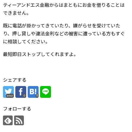
ティーアンドエス金融からはまともにお金を借りることは
できません。
既に電話が掛かってきていたり、嫌がらせを受けていた
り、押し貸しや違法金利などの被害に遭っている方もすぐ
に相談してください。
最短即日ストップしてくれますよ。
シェアする
error
0
フォローする