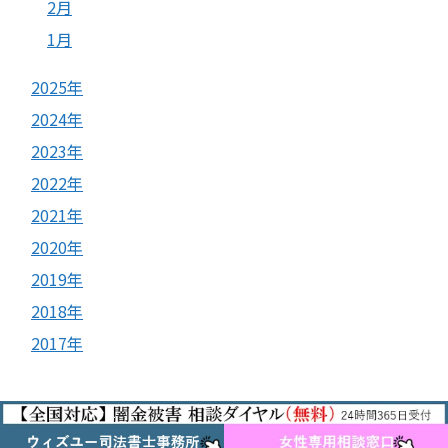
2月
1月
2025年
2024年
2023年
2022年
2021年
2020年
2019年
2018年
2017年