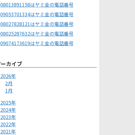
08013891158はヤミ金の電話番号
09053701334はヤミ金の電話番号
08027828121はヤミ金の電話番号
08025287632はヤミ金の電話番号
09074173619はヤミ金の電話番号
アーカイブ
2026年
2月
1月
2025年
2024年
2023年
2022年
2021年