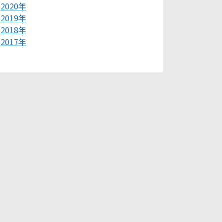
2020年
2019年
2018年
2017年