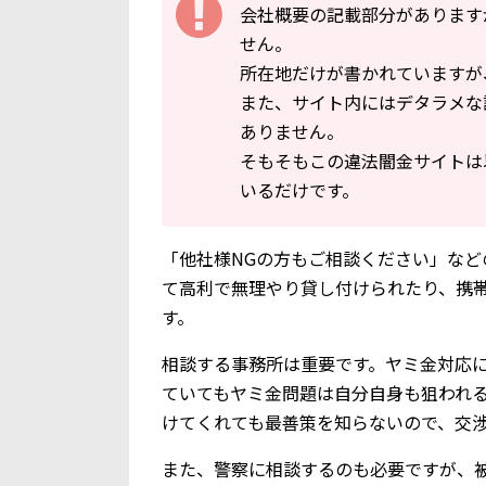
会社概要の記載部分があります
せん。
所在地だけが書かれていますが
また、サイト内にはデタラメな
ありません。
そもそもこの違法闇金サイトは
いるだけです。
「他社様NGの方もご相談ください」など
て高利で無理やり貸し付けられたり、携
す。
相談する事務所は重要です。ヤミ金対応
ていてもヤミ金問題は自分自身も狙われ
けてくれても最善策を知らないので、交
また、警察に相談するのも必要ですが、