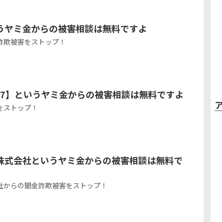
うヤミ金からの被害相談は無料ですよ
詐欺被害をストップ！
7967】というヤミ金からの被害相談は無料ですよ
をストップ！
株式会社というヤミ金からの被害相談は無料で
社からの闇金詐欺被害をストップ！