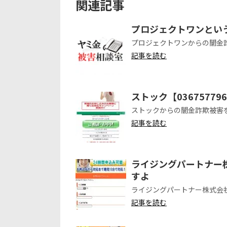
関連記事
プロジェクトワンとい
プロジェクトワンからの闇金
記事を読む
ストック【036757
ストックからの闇金詐欺被害
記事を読む
ライジングパートナー
すよ
ライジングパートナー株式会
記事を読む