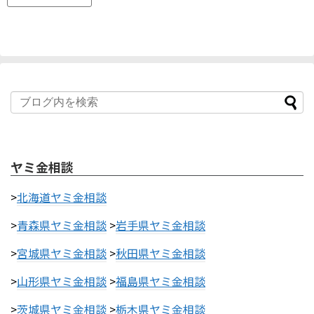
ヤミ金相談
>
北海道ヤミ金相談
>
青森県ヤミ金相談
>
岩手県ヤミ金相談
>
宮城県ヤミ金相談
>
秋田県ヤミ金相談
>
山形県ヤミ金相談
>
福島県ヤミ金相談
>
茨城県ヤミ金相談
>
栃木県ヤミ金相談