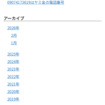
09074173619はヤミ金の電話番号
アーカイブ
2026年
2月
1月
2025年
2024年
2023年
2022年
2021年
2020年
2019年