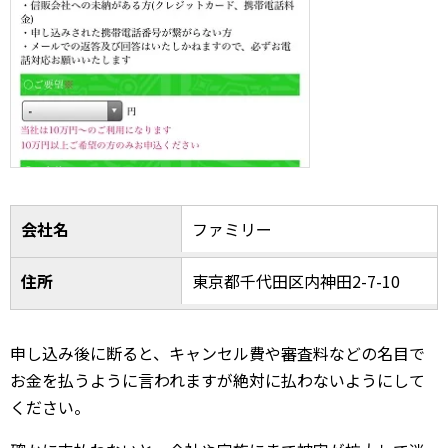
会社名
ファミリー
住所
東京都千代田区内神田2-7-10
申し込み後に断ると、キャンセル費や審査料などの名目で
お金を払うように言われますが絶対に払わないようにして
ください。