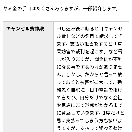
ヤミ金の手口はたくさんありますが、一部紹介します。
キャンセル費詐欺
申し込み後に断ると【キャンセ
ル費】などの名目で請求してき
ます。支払い拒否をすると「営
業妨害で裁判を起こす」など脅
しが入りますが、闇金側が不利
になる事をするわけがありませ
ん。しかし、だからと言って放
っておくと被害が拡大して、勤
務先や自宅に一日中電話を掛け
てきたり、自分だけでなく会社
や家族にまで迷惑がかかるまで
に発展していきます。1度だけと
思い支払ってしまう方も多いよ
うですが、支払って終わるわけ