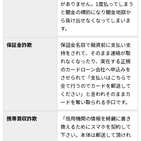
がありません。1度払ってしまう
と闇金の標的になり闇金地獄か
ら抜け出せなくなってしまいま
す。
保証金詐欺
保証金名目で融資前に支払い支
持をされて、そのまま連絡が取
れなくなったり、実在する正規
のカードローン会社へ申込みを
させられて「支払いはこちらで
全て行うのでカードを郵送して
ください」と言われそのままカ
ードを奪い取られる手口です。
携帯買収詐欺
「信用機関の情報を綺麗に書き
換えるためにスマホを契約して
下さい。本体は郵送して頂けれ