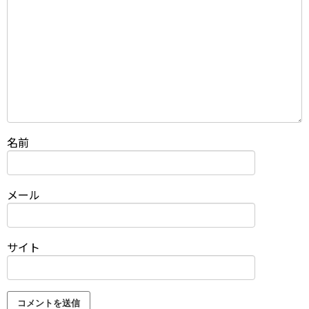
名前
メール
サイト