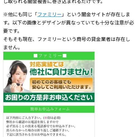
し取られる闇金被害に巻き込まれるだけです。
※他にも同じ「
ファミリー
」という闇金サイトが存在しま
す。以下の画像とデザインが異なっていても十分な注意が必
要です。
そもそも現在、ファミリーという商号の貸金業者は存在し
ません。