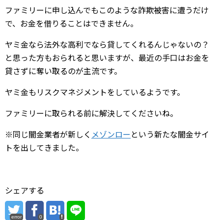
ファミリーに申し込んでもこのような詐欺被害に遭うだけ
で、お金を借りることはできません。
ヤミ金なら法外な高利でなら貸してくれるんじゃないの？
と思った方もおられると思いますが、最近の手口はお金を
貸さずに奪い取るのが主流です。
ヤミ金もリスクマネジメントをしているようです。
ファミリーに取られる前に解決してくださいね。
※同じ闇金業者が新しく
メゾンロー
という新たな闇金サイ
トを出してきました。
シェアする
error
0