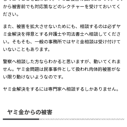
から被害前でも対応策などのレクチャーを受けておいてく
ださい。
また、被害を拡大させないためにも、相談するのは必ずヤ
ミ金解決を得意とする弁護士や司法書士へ相談してくださ
い。そもそも、一般の事務所ではヤミ金相談は受け付けて
いないこともあります。
警察へ相談した方ならわかると思いますが、動いてくれま
せん。ヤミ金問題は民事事件として扱われ肉体的被害がな
い限り動けないようなのです。
ヤミ金解決をするには専門家へ相談するしかありません。
ヤミ金からの被害