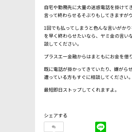
自宅や勤務先に大量の迷惑電話を掛けて
言って終わらせるそぶりもしてきますが
1回でも払ってしまうと色んな言いがか
を早く終わらせたいなら、ヤミ金の言い
談してください。
プラスエー金融からはまともにお金を借
既に電話が掛かってきていたり、嫌がら
遭っている方もすぐに相談してください
最短即日ストップしてくれますよ。
シェアする