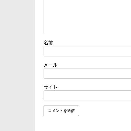
名前
メール
サイト