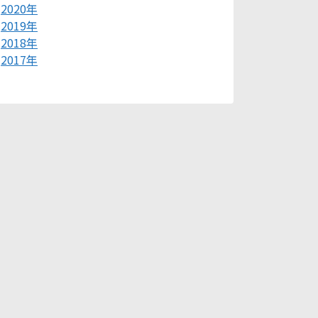
2020年
2019年
2018年
2017年