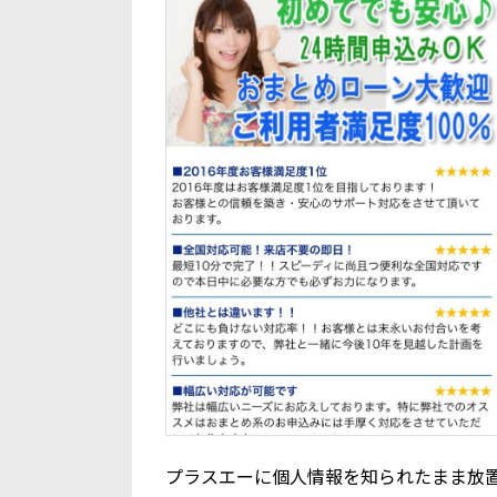
プラスエーに個人情報を知られたまま放