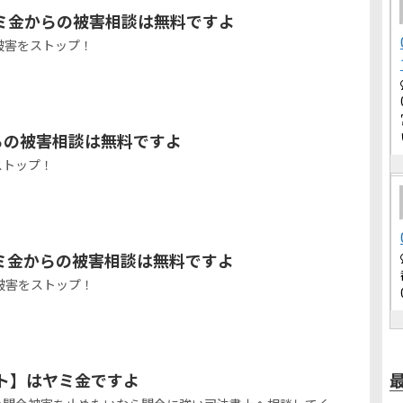
ヤミ金からの被害相談は無料ですよ
被害をストップ！
らの被害相談は無料ですよ
ストップ！
ミ金からの被害相談は無料ですよ
被害をストップ！
ポート】はヤミ金ですよ