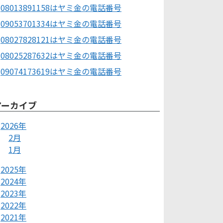
08013891158はヤミ金の電話番号
09053701334はヤミ金の電話番号
08027828121はヤミ金の電話番号
08025287632はヤミ金の電話番号
09074173619はヤミ金の電話番号
アーカイブ
2026年
2月
1月
2025年
2024年
2023年
2022年
2021年