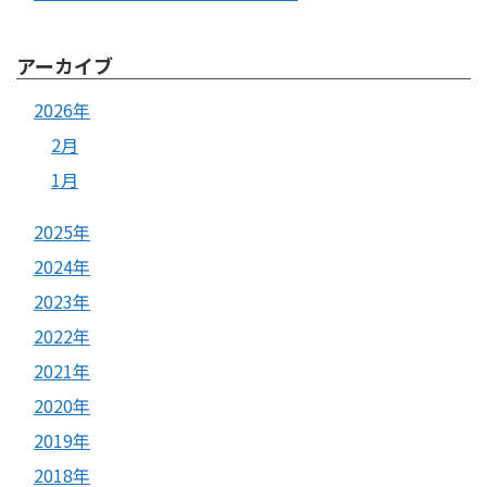
アーカイブ
2026年
2月
1月
2025年
2024年
2023年
2022年
2021年
2020年
2019年
2018年