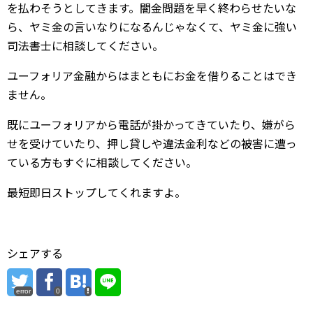
を払わそうとしてきます。闇金問題を早く終わらせたいな
ら、ヤミ金の言いなりになるんじゃなくて、ヤミ金に強い
司法書士に相談してください。
ユーフォリア金融からはまともにお金を借りることはでき
ません。
既にユーフォリアから電話が掛かってきていたり、嫌がら
せを受けていたり、押し貸しや違法金利などの被害に遭っ
ている方もすぐに相談してください。
最短即日ストップしてくれますよ。
シェアする
error
0