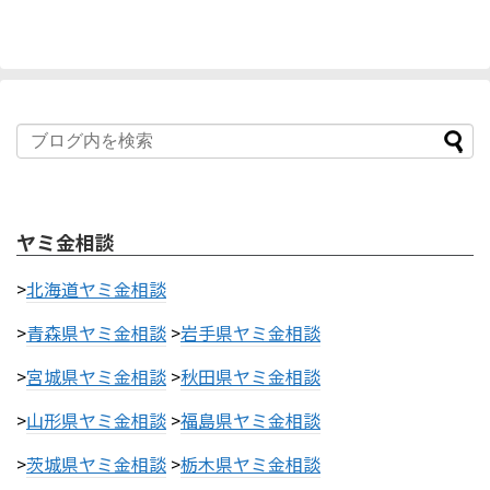
ヤミ金相談
>
北海道ヤミ金相談
>
青森県ヤミ金相談
>
岩手県ヤミ金相談
>
宮城県ヤミ金相談
>
秋田県ヤミ金相談
>
山形県ヤミ金相談
>
福島県ヤミ金相談
>
茨城県ヤミ金相談
>
栃木県ヤミ金相談