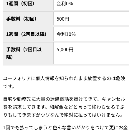
1週間（初回）
金利0％
手数料（初回）
500円
1週間（2回目以降）
金利10％
手数料（2回目以
5,000円
降）
ユーフォリアに個人情報を知られたまま放置するのは危険
です。
自宅や勤務先に大量の迷惑電話を掛けてきて、キャンセル
費を請求してきます。和解金などと言って終わらせるそぶ
りもしてきますがウソなんで絶対に払ってはいけません。
1回でも払ってしまうと色んな言いがかりをつけて更にお金