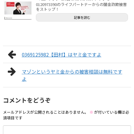
0120973390のライフパートナーからの闇金詐欺被害
をストップ！
記事を読む
0369125982【田村】はヤミ金ですよ
マゾンというヤミ金からの被害相談は無料です
よ
コメントをどうぞ
メールアドレスが公開されることはありません。
※
が付いている欄は必
須項目です