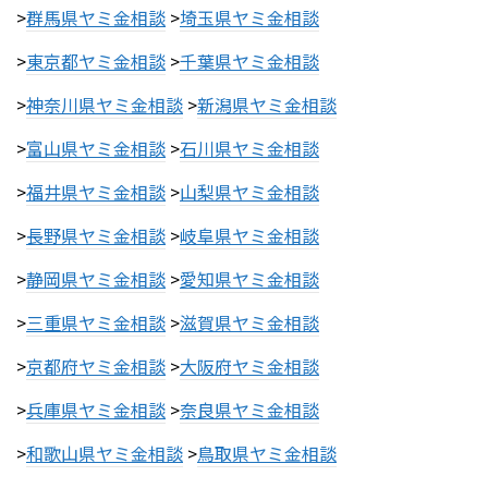
>
群馬県ヤミ金相談
>
埼玉県ヤミ金相談
>
東京都ヤミ金相談
>
千葉県ヤミ金相談
>
神奈川県ヤミ金相談
>
新潟県ヤミ金相談
>
富山県ヤミ金相談
>
石川県ヤミ金相談
>
福井県ヤミ金相談
>
山梨県ヤミ金相談
>
長野県ヤミ金相談
>
岐阜県ヤミ金相談
>
静岡県ヤミ金相談
>
愛知県ヤミ金相談
>
三重県ヤミ金相談
>
滋賀県ヤミ金相談
>
京都府ヤミ金相談
>
大阪府ヤミ金相談
>
兵庫県ヤミ金相談
>
奈良県ヤミ金相談
>
和歌山県ヤミ金相談
>
鳥取県ヤミ金相談