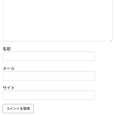
名前
メール
サイト