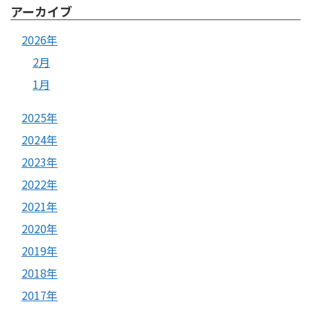
アーカイブ
2026年
2月
1月
2025年
2024年
2023年
2022年
2021年
2020年
2019年
2018年
2017年