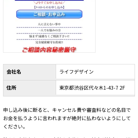
会社名
ライフデザイン
住所
東京都渋谷区代々木1-43-7 2F
申し込み後に断ると、キャンセル費や審査料などの名目で
お金を払うように言われますが絶対に払わないようにして
ください。