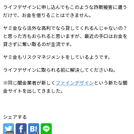
ライフデザインに申し込んでもこのような詐欺被害に遭う
だけで、お金を借りることはできません。
ヤミ金なら法外な高利でなら貸してくれるんじゃないの？
と思った方もおられると思いますが、最近の手口はお金を
貸さずに奪い取るのが主流です。
ヤミ金もリスクマネジメントをしているようです。
ライフデザインに取られる前に解決してくださいね。
※同じ闇金業者が新しく
ファインデザイン
という新たな闇
金サイトを出してきました。
シェアする
error
0