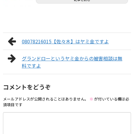
08078216015【佐々木】はヤミ金ですよ
グランドローというヤミ金からの被害相談は無
料ですよ
コメントをどうぞ
メールアドレスが公開されることはありません。
※
が付いている欄は必
須項目です