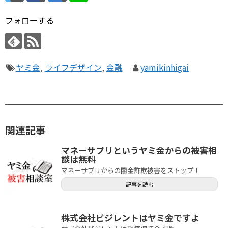
フォローする
ヤミ金
,
ライフデザイン
,
金融
yamikinhigai
関連記事
マネーサプリというヤミ金からの被害相
談は無料
マネーサプリからの闇金詐欺被害をストップ！
記事を読む
株式会社ビジレントはヤミ金ですよ