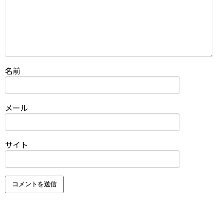
名前
メール
サイト