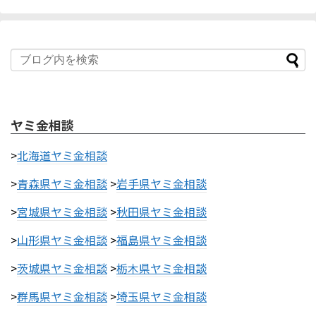
ヤミ金相談
>
北海道ヤミ金相談
>
青森県ヤミ金相談
>
岩手県ヤミ金相談
>
宮城県ヤミ金相談
>
秋田県ヤミ金相談
>
山形県ヤミ金相談
>
福島県ヤミ金相談
>
茨城県ヤミ金相談
>
栃木県ヤミ金相談
>
群馬県ヤミ金相談
>
埼玉県ヤミ金相談