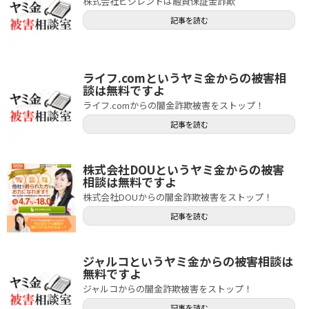
株式会社ビジレントは融資保証金詐欺
記事を読む
ライフ.comというヤミ金からの被害相
談は無料ですよ
ライフ.comからの闇金詐欺被害をストップ！
記事を読む
株式会社DOUというヤミ金からの被害
相談は無料ですよ
株式会社DOUからの闇金詐欺被害をストップ！
記事を読む
ジャルコというヤミ金からの被害相談は
無料ですよ
ジャルコからの闇金詐欺被害をストップ！
記事を読む