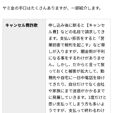
ヤミ金の手口はたくさんありますが、一部紹介します。
キャンセル費詐欺
申し込み後に断ると【キャンセ
ル費】などの名目で請求してき
ます。支払い拒否をすると「営
業妨害で裁判を起こす」など脅
しが入りますが、闇金側が不利
になる事をするわけがありませ
ん。しかし、だからと言って放
っておくと被害が拡大して、勤
務先や自宅に一日中電話を掛け
てきたり、自分だけでなく会社
や家族にまで迷惑がかかるまで
に発展していきます。1度だけと
思い支払ってしまう方も多いよ
うですが、支払って終わるわけ