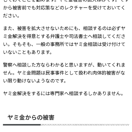
から被害前でも対応策などのレクチャーを受けておいてく
ださい。
また、被害を拡大させないためにも、相談するのは必ずヤ
ミ金解決を得意とする弁護士や司法書士へ相談してくださ
い。そもそも、一般の事務所ではヤミ金相談は受け付けて
いないこともあります。
警察へ相談した方ならわかると思いますが、動いてくれま
せん。ヤミ金問題は民事事件として扱われ肉体的被害がな
い限り動けないようなのです。
ヤミ金解決をするには専門家へ相談するしかありません。
ヤミ金からの被害