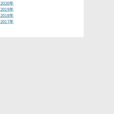
2020年
2019年
2018年
2017年