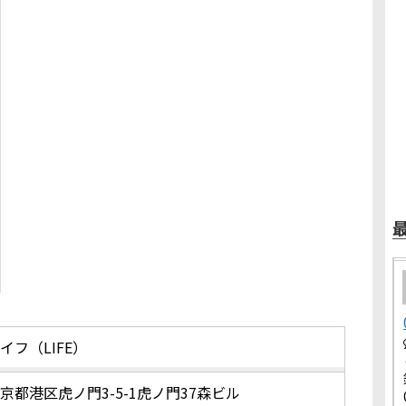
イフ（LIFE）
京都港区虎ノ門3-5-1虎ノ門37森ビル