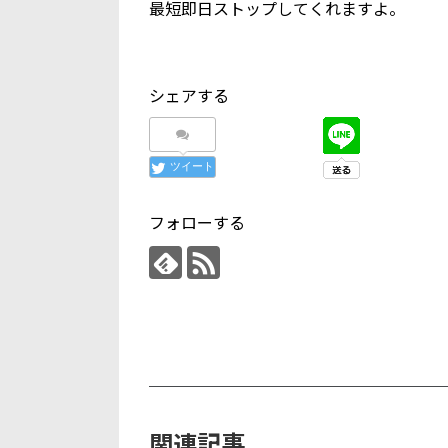
最短即日ストップしてくれますよ。
シェアする
ツイート
フォローする
関連記事