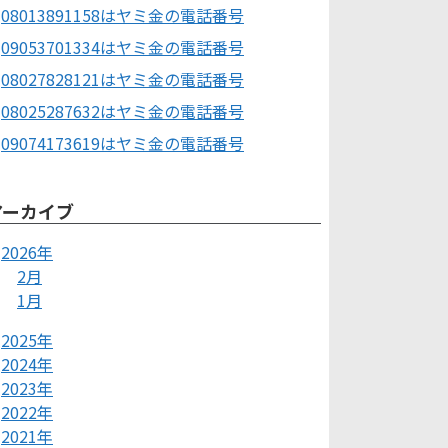
08013891158はヤミ金の電話番号
09053701334はヤミ金の電話番号
08027828121はヤミ金の電話番号
08025287632はヤミ金の電話番号
09074173619はヤミ金の電話番号
アーカイブ
2026年
2月
1月
2025年
2024年
2023年
2022年
2021年