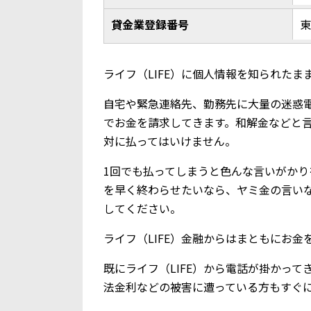
貸金業登録番号
東
ライフ（LIFE）に個人情報を知られたま
自宅や緊急連絡先、勤務先に大量の迷惑
でお金を請求してきます。和解金などと
対に払ってはいけません。
1回でも払ってしまうと色んな言いがか
を早く終わらせたいなら、ヤミ金の言い
してください。
ライフ（LIFE）金融からはまともにお
既にライフ（LIFE）から電話が掛かっ
法金利などの被害に遭っている方もすぐ