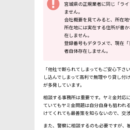
宮城県の正規業者に同じ「ライ
ません。
会社概要を見てみると、所在地
所在地には実在する住所が書か
在しません。
登録番号もデタラメで、現在「東
者自体存在しません。
「他社で断られてしまってもご安心下さい!
し込んでしまって高利で無理やり貸し付
が多発しています。
相談する事務所は重要です。ヤミ金対応
ていてもヤミ金問題は自分自身も狙われ
けてくれても最善策を知らないので、交
また、警察に相談するのも必要ですが、