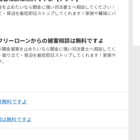
被害を止めたいなら闇金に強い司法書士へ相談してください！
て・脅迫を最短即日ストップしてくれます！家族や職場にバ
フリーローンからの被害相談は無料ですよ
の闇金被害を止めたいなら闇金に強い司法書士へ相談してく
・取り立て・脅迫を最短即日ストップしてくれます！家族や
す。
は無料ですよ
談は無料ですよ