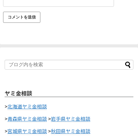
ヤミ金相談
>
北海道ヤミ金相談
>
青森県ヤミ金相談
>
岩手県ヤミ金相談
>
宮城県ヤミ金相談
>
秋田県ヤミ金相談