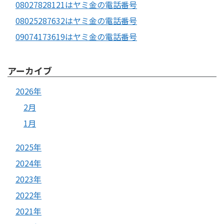
08027828121はヤミ金の電話番号
08025287632はヤミ金の電話番号
09074173619はヤミ金の電話番号
アーカイブ
2026年
2月
1月
2025年
2024年
2023年
2022年
2021年