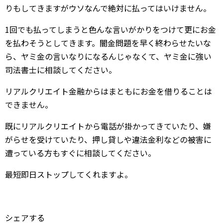
りもしてきますがウソなんで絶対に払ってはいけません。
1回でも払ってしまうと色んな言いがかりをつけて更にお金
を払わそうとしてきます。闇金問題を早く終わらせたいな
ら、ヤミ金の言いなりになるんじゃなくて、ヤミ金に強い
司法書士に相談してください。
リアルクリエイト金融からはまともにお金を借りることは
できません。
既にリアルクリエイトから電話が掛かってきていたり、嫌
がらせを受けていたり、押し貸しや違法金利などの被害に
遭っている方もすぐに相談してください。
最短即日ストップしてくれますよ。
シェアする