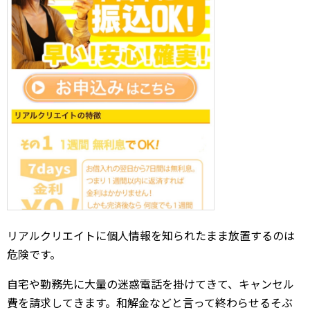
リアルクリエイトに個人情報を知られたまま放置するのは
危険です。
自宅や勤務先に大量の迷惑電話を掛けてきて、キャンセル
費を請求してきます。和解金などと言って終わらせるそぶ