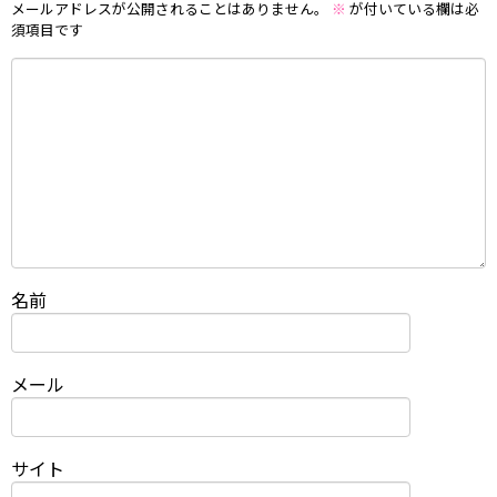
メールアドレスが公開されることはありません。
※
が付いている欄は必
須項目です
名前
メール
サイト