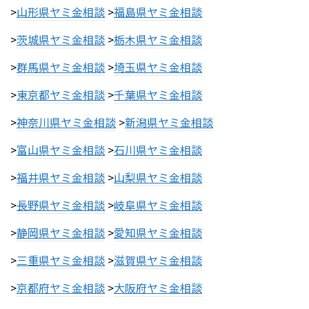
>
山形県ヤミ金相談
>
福島県ヤミ金相談
>
茨城県ヤミ金相談
>
栃木県ヤミ金相談
>
群馬県ヤミ金相談
>
埼玉県ヤミ金相談
>
東京都ヤミ金相談
>
千葉県ヤミ金相談
>
神奈川県ヤミ金相談
>
新潟県ヤミ金相談
>
富山県ヤミ金相談
>
石川県ヤミ金相談
>
福井県ヤミ金相談
>
山梨県ヤミ金相談
>
長野県ヤミ金相談
>
岐阜県ヤミ金相談
>
静岡県ヤミ金相談
>
愛知県ヤミ金相談
>
三重県ヤミ金相談
>
滋賀県ヤミ金相談
>
京都府ヤミ金相談
>
大阪府ヤミ金相談