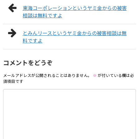
東海コーポレーションというヤミ金からの被害
相談は無料ですよ
とみんリースというヤミ金からの被害相談は無
料ですよ
コメントをどうぞ
メールアドレスが公開されることはありません。
※
が付いている欄は必
須項目です