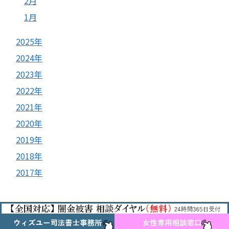
2月
1月
2025年
2024年
2023年
2022年
2021年
2020年
2019年
2018年
2017年