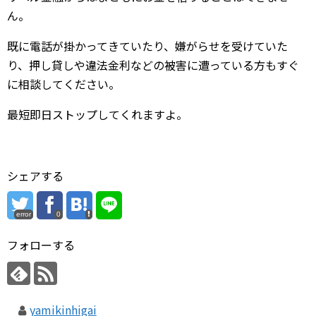
ん。
既に電話が掛かってきていたり、嫌がらせを受けていた
り、押し貸しや違法金利などの被害に遭っている方もすぐ
に相談してください。
最短即日ストップしてくれますよ。
シェアする
error
0
フォローする
yamikinhigai