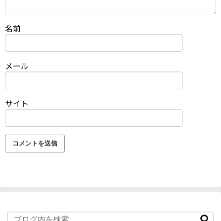
名前
メール
サイト