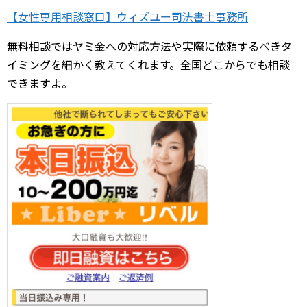
【女性専用相談窓口】ウィズユー司法書士事務所
無料相談ではヤミ金への対応方法や実際に依頼するべきタ
イミングを細かく教えてくれます。全国どこからでも相談
できますよ。