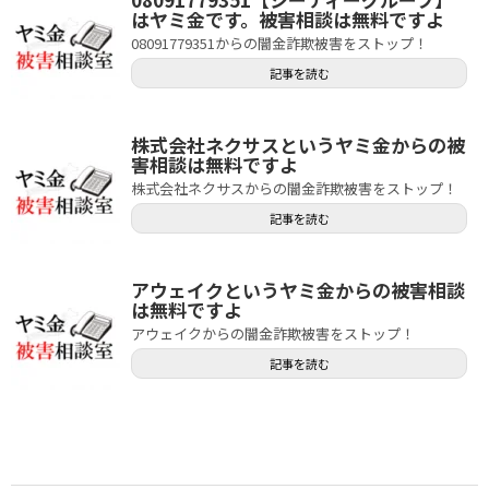
はヤミ金です。被害相談は無料ですよ
08091779351からの闇金詐欺被害をストップ！
記事を読む
株式会社ネクサスというヤミ金からの被
害相談は無料ですよ
株式会社ネクサスからの闇金詐欺被害をストップ！
記事を読む
アウェイクというヤミ金からの被害相談
は無料ですよ
アウェイクからの闇金詐欺被害をストップ！
記事を読む