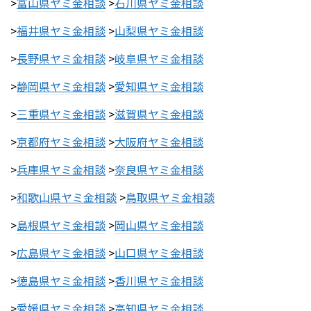
>
富山県ヤミ金相談
>
石川県ヤミ金相談
>
福井県ヤミ金相談
>
山梨県ヤミ金相談
>
長野県ヤミ金相談
>
岐阜県ヤミ金相談
>
静岡県ヤミ金相談
>
愛知県ヤミ金相談
>
三重県ヤミ金相談
>
滋賀県ヤミ金相談
>
京都府ヤミ金相談
>
大阪府ヤミ金相談
>
兵庫県ヤミ金相談
>
奈良県ヤミ金相談
>
和歌山県ヤミ金相談
>
鳥取県ヤミ金相談
>
島根県ヤミ金相談
>
岡山県ヤミ金相談
>
広島県ヤミ金相談
>
山口県ヤミ金相談
>
徳島県ヤミ金相談
>
香川県ヤミ金相談
>
愛媛県ヤミ金相談
>
高知県ヤミ金相談