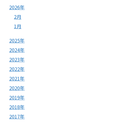
2026年
2月
1月
2025年
2024年
2023年
2022年
2021年
2020年
2019年
2018年
2017年