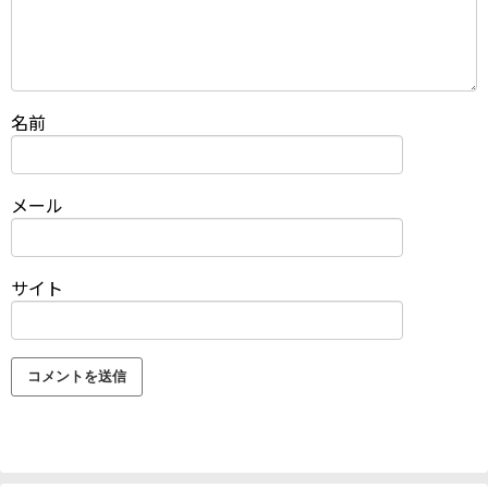
名前
メール
サイト