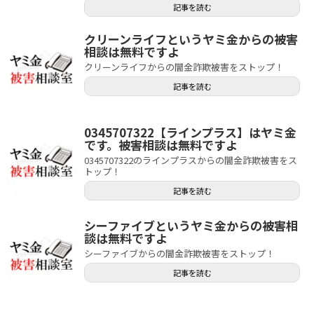
記事を読む
クリーンライフというヤミ金からの被害
相談は無料ですよ
クリーンライフからの闇金詐欺被害をストップ！
記事を読む
0345707322【ラインプラス】はヤミ金
です。被害相談は無料ですよ
0345707322のラインプラスからの闇金詐欺被害をス
トップ！
記事を読む
シーファイブというヤミ金からの被害相
談は無料ですよ
シーファイブからの闇金詐欺被害をストップ！
記事を読む