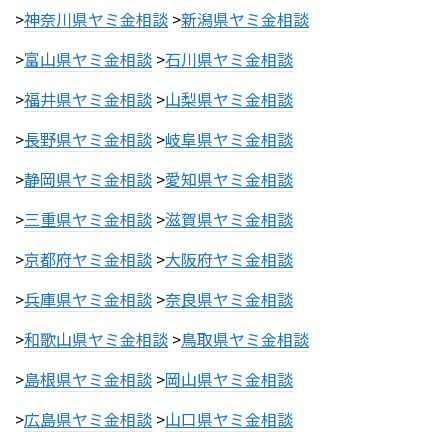
>
神奈川県ヤミ金相談
>
新潟県ヤミ金相談
>
富山県ヤミ金相談
>
石川県ヤミ金相談
>
福井県ヤミ金相談
>
山梨県ヤミ金相談
>
長野県ヤミ金相談
>
岐阜県ヤミ金相談
>
静岡県ヤミ金相談
>
愛知県ヤミ金相談
>
三重県ヤミ金相談
>
滋賀県ヤミ金相談
>
京都府ヤミ金相談
>
大阪府ヤミ金相談
>
兵庫県ヤミ金相談
>
奈良県ヤミ金相談
>
和歌山県ヤミ金相談
>
鳥取県ヤミ金相談
>
島根県ヤミ金相談
>
岡山県ヤミ金相談
>
広島県ヤミ金相談
>
山口県ヤミ金相談