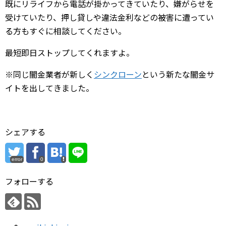
既にリライフから電話が掛かってきていたり、嫌がらせを
受けていたり、押し貸しや違法金利などの被害に遭ってい
る方もすぐに相談してください。
最短即日ストップしてくれますよ。
※同じ闇金業者が新しく
シンクローン
という新たな闇金サ
イトを出してきました。
シェアする
error
0
フォローする