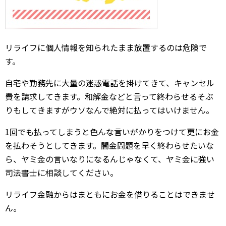
リライフに個人情報を知られたまま放置するのは危険で
す。
自宅や勤務先に大量の迷惑電話を掛けてきて、キャンセル
費を請求してきます。和解金などと言って終わらせるそぶ
りもしてきますがウソなんで絶対に払ってはいけません。
1回でも払ってしまうと色んな言いがかりをつけて更にお金
を払わそうとしてきます。闇金問題を早く終わらせたいな
ら、ヤミ金の言いなりになるんじゃなくて、ヤミ金に強い
司法書士に相談してください。
リライフ金融からはまともにお金を借りることはできませ
ん。