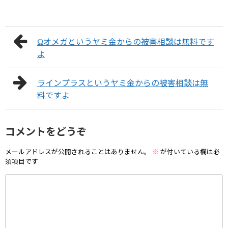
Ωオメガというヤミ金からの被害相談は無料です
よ
ラインプラスというヤミ金からの被害相談は無
料ですよ
コメントをどうぞ
メールアドレスが公開されることはありません。
※
が付いている欄は必
須項目です