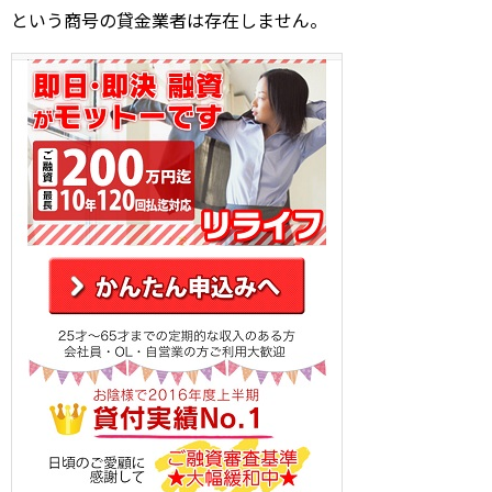
という商号の貸金業者は存在しません。