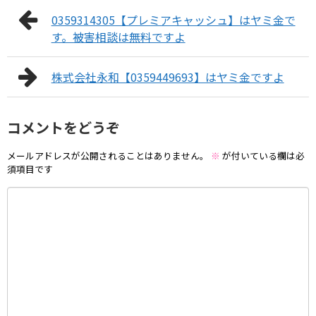
0359314305【プレミアキャッシュ】はヤミ金で
す。被害相談は無料ですよ
株式会社永和【0359449693】はヤミ金ですよ
コメントをどうぞ
メールアドレスが公開されることはありません。
※
が付いている欄は必
須項目です