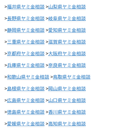
>
福井県ヤミ金相談
>
山梨県ヤミ金相談
>
長野県ヤミ金相談
>
岐阜県ヤミ金相談
>
静岡県ヤミ金相談
>
愛知県ヤミ金相談
>
三重県ヤミ金相談
>
滋賀県ヤミ金相談
>
京都府ヤミ金相談
>
大阪府ヤミ金相談
>
兵庫県ヤミ金相談
>
奈良県ヤミ金相談
>
和歌山県ヤミ金相談
>
鳥取県ヤミ金相談
>
島根県ヤミ金相談
>
岡山県ヤミ金相談
>
広島県ヤミ金相談
>
山口県ヤミ金相談
>
徳島県ヤミ金相談
>
香川県ヤミ金相談
>
愛媛県ヤミ金相談
>
高知県ヤミ金相談