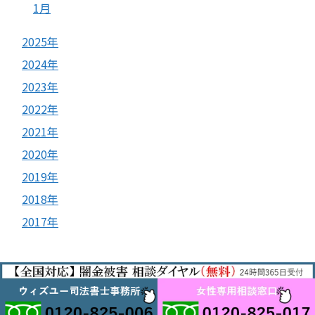
1月
2025年
2024年
2023年
2022年
2021年
2020年
2019年
2018年
2017年
© 2017
ヤミ金被害相談室
.