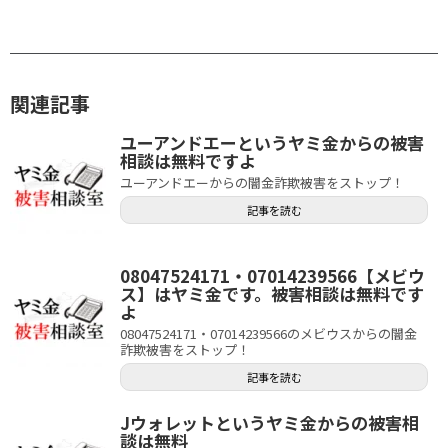
関連記事
ユーアンドエーというヤミ金からの被害
相談は無料ですよ
ユーアンドエーからの闇金詐欺被害をストップ！
記事を読む
08047524171・07014239566【メビウ
ス】はヤミ金です。被害相談は無料です
よ
08047524171・07014239566のメビウスからの闇金
詐欺被害をストップ！
記事を読む
Jウォレットというヤミ金からの被害相
談は無料