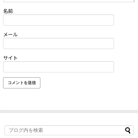
名前
メール
サイト