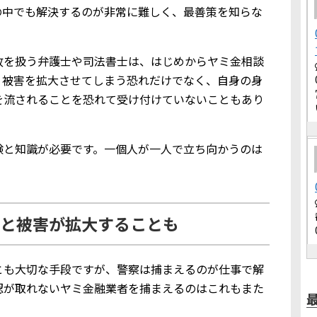
の中でも解決するのが非常に難しく、最善策を知らな
故を扱う弁護士や司法書士は、はじめからヤミ金相談
。被害を拡大させてしまう恐れだけでなく、自身の身
を流されることを恐れて受け付けていないこともあり
験と知識が必要です。一個人が一人で立ち向かうのは
と被害が拡大することも
とも大切な手段ですが、警察は捕まえるのが仕事で解
認が取れないヤミ金融業者を捕まえるのはこれもまた