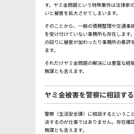
す。ヤミ金問題という特殊案件は法律家
いと被害を拡大させてしまいます。
そのことから、一般の債務整理や交通事
を受け付けていない事務所も存在します
の回りに被害が加わったり事務所の悪評
ます。
それだけヤミ金問題の解決には豊富な経
無謀とも言えます。
ヤミ金被害を警察に相談する
警察（生活安全課）に相談するというこ
決するのが仕事ではありません。存在確
無謀とも言えます。