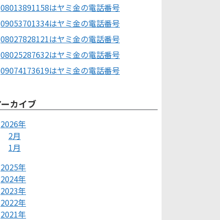
08013891158はヤミ金の電話番号
09053701334はヤミ金の電話番号
08027828121はヤミ金の電話番号
08025287632はヤミ金の電話番号
09074173619はヤミ金の電話番号
アーカイブ
2026年
2月
1月
2025年
2024年
2023年
2022年
2021年