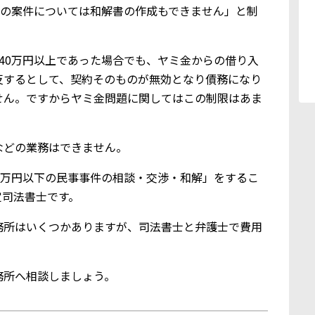
超の案件については和解書の作成もできません」と制
40万円以上であった場合でも、ヤミ金からの借り入
反するとして、契約そのものが無効となり債務になり
せん。ですからヤミ金問題に関してはこの制限はあま
などの業務はできません。
0万円以下の民事事件の相談・交渉・和解」をするこ
定司法書士です。
務所はいくつかありますが、司法書士と弁護士で費用
務所へ相談しましょう。