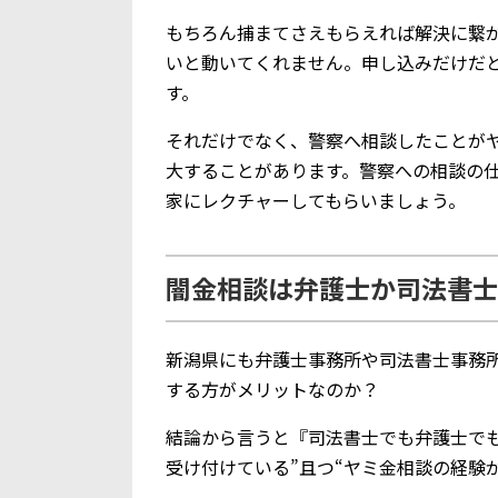
もちろん捕まてさえもらえれば解決に繋
いと動いてくれません。申し込みだけだ
す。
それだけでなく、警察へ相談したことが
大することがあります。警察への相談の
家にレクチャーしてもらいましょう。
闇金相談は弁護士か司法書士
新潟県にも弁護士事務所や司法書士事務
する方がメリットなのか？
結論から言うと『司法書士でも弁護士で
受け付けている”且つ“ヤミ金相談の経験