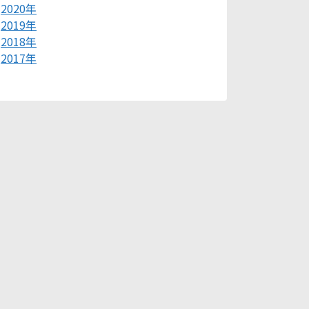
2020年
2019年
2018年
2017年