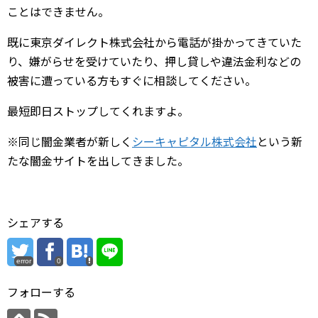
ことはできません。
既に東京ダイレクト株式会社から電話が掛かってきていた
り、嫌がらせを受けていたり、押し貸しや違法金利などの
被害に遭っている方もすぐに相談してください。
最短即日ストップしてくれますよ。
※同じ闇金業者が新しく
シーキャピタル株式会社
という新
たな闇金サイトを出してきました。
シェアする
error
0
フォローする