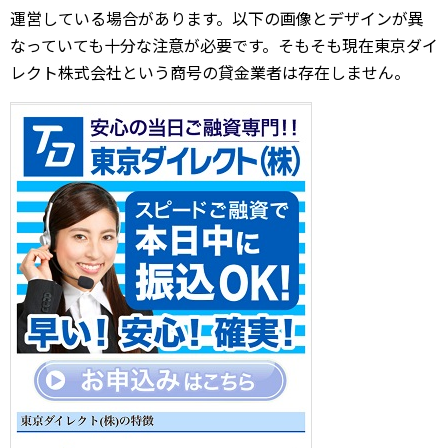
運営している場合があります。以下の画像とデザインが異
なっていても十分な注意が必要です。そもそも現在東京ダイ
レクト株式会社という商号の貸金業者は存在しません。