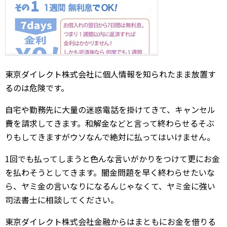
東京ダイレクト株式会社に個人情報を知られたまま放置す
るのは危険です。
自宅や勤務先に大量の迷惑電話を掛けてきて、キャンセル
費を請求してきます。和解金などと言って終わらせるそぶ
りもしてきますがウソなんで絶対に払ってはいけません。
1回でも払ってしまうと色んな言いがかりをつけて更にお金
を払わそうとしてきます。闇金問題を早く終わらせたいな
ら、ヤミ金の言いなりになるんじゃなくて、ヤミ金に強い
司法書士に相談してください。
東京ダイレクト株式会社金融からはまともにお金を借りる