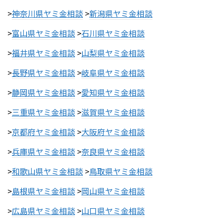
>
神奈川県ヤミ金相談
>
新潟県ヤミ金相談
>
富山県ヤミ金相談
>
石川県ヤミ金相談
>
福井県ヤミ金相談
>
山梨県ヤミ金相談
>
長野県ヤミ金相談
>
岐阜県ヤミ金相談
>
静岡県ヤミ金相談
>
愛知県ヤミ金相談
>
三重県ヤミ金相談
>
滋賀県ヤミ金相談
>
京都府ヤミ金相談
>
大阪府ヤミ金相談
>
兵庫県ヤミ金相談
>
奈良県ヤミ金相談
>
和歌山県ヤミ金相談
>
鳥取県ヤミ金相談
>
島根県ヤミ金相談
>
岡山県ヤミ金相談
>
広島県ヤミ金相談
>
山口県ヤミ金相談