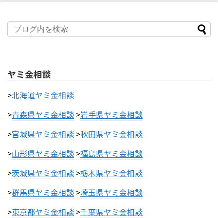
ヤミ金相談
>
北海道ヤミ金相談
>
青森県ヤミ金相談
>
岩手県ヤミ金相談
>
宮城県ヤミ金相談
>
秋田県ヤミ金相談
>
山形県ヤミ金相談
>
福島県ヤミ金相談
>
茨城県ヤミ金相談
>
栃木県ヤミ金相談
>
群馬県ヤミ金相談
>
埼玉県ヤミ金相談
>
東京都ヤミ金相談
>
千葉県ヤミ金相談