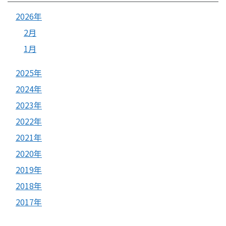
2026年
2月
1月
2025年
2024年
2023年
2022年
2021年
2020年
2019年
2018年
2017年