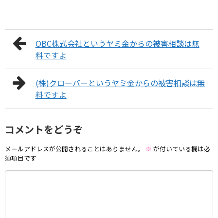
OBC株式会社というヤミ金からの被害相談は無
料ですよ
(株)クローバーというヤミ金からの被害相談は無
料ですよ
コメントをどうぞ
メールアドレスが公開されることはありません。
※
が付いている欄は必
須項目です