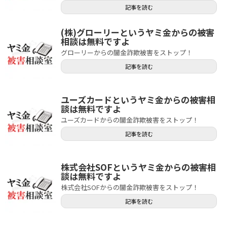
記事を読む
(株)グローリーというヤミ金からの被害
相談は無料ですよ
グローリーからの闇金詐欺被害をストップ！
記事を読む
ユーズカードというヤミ金からの被害相
談は無料ですよ
ユーズカードからの闇金詐欺被害をストップ！
記事を読む
株式会社SOFというヤミ金からの被害相
談は無料ですよ
株式会社SOFからの闇金詐欺被害をストップ！
記事を読む