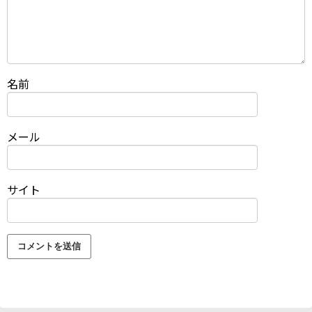
名前
メール
サイト