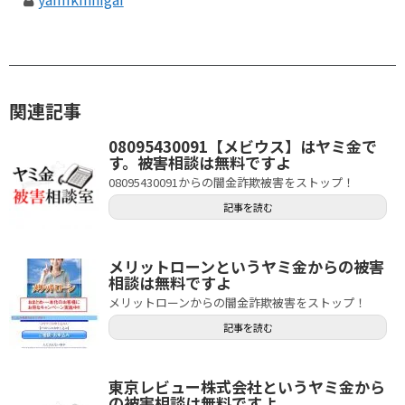
関連記事
08095430091【メビウス】はヤミ金で
す。被害相談は無料ですよ
08095430091からの闇金詐欺被害をストップ！
記事を読む
メリットローンというヤミ金からの被害
相談は無料ですよ
メリットローンからの闇金詐欺被害をストップ！
記事を読む
東京レビュー株式会社というヤミ金から
の被害相談は無料ですよ