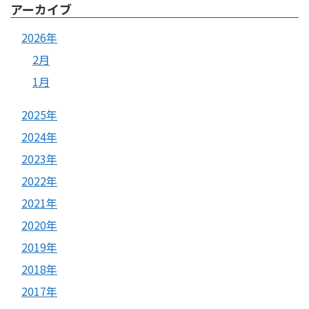
アーカイブ
2026年
2月
1月
2025年
2024年
2023年
2022年
2021年
2020年
2019年
2018年
2017年