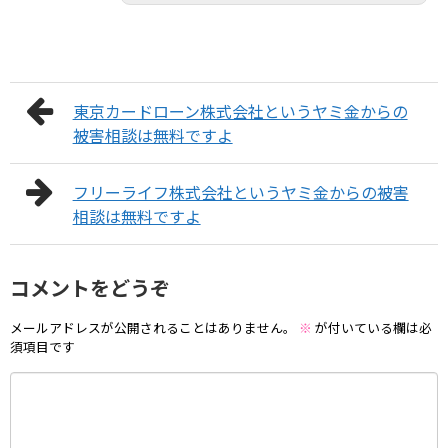
東京カードローン株式会社というヤミ金からの
被害相談は無料ですよ
フリーライフ株式会社というヤミ金からの被害
相談は無料ですよ
コメントをどうぞ
メールアドレスが公開されることはありません。
※
が付いている欄は必
須項目です