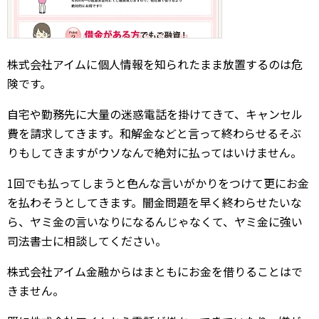
株式会社アイムに個人情報を知られたまま放置するのは危
険です。
自宅や勤務先に大量の迷惑電話を掛けてきて、キャンセル
費を請求してきます。和解金などと言って終わらせるそぶ
りもしてきますがウソなんで絶対に払ってはいけません。
1回でも払ってしまうと色んな言いがかりをつけて更にお金
を払わそうとしてきます。闇金問題を早く終わらせたいな
ら、ヤミ金の言いなりになるんじゃなくて、ヤミ金に強い
司法書士に相談してください。
株式会社アイム金融からはまともにお金を借りることはで
きません。