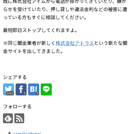
既に株式会社アイムから電話が掛かってきていたり、嫌が
らせを受けていたり、押し貸しや違法金利などの被害に遭
っている方もすぐに相談してください。
最短即日ストップしてくれますよ。
※同じ闇金業者が新しく
株式会社アトラス
という新たな闇
金サイトを出してきました。
シェアする
error
0
フォローする
yamikinhigai