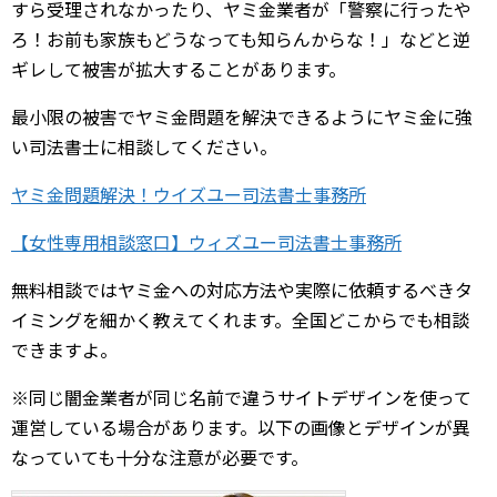
すら受理されなかったり、ヤミ金業者が「警察に行ったや
ろ！お前も家族もどうなっても知らんからな！」などと逆
ギレして被害が拡大することがあります。
最小限の被害でヤミ金問題を解決できるようにヤミ金に強
い司法書士に相談してください。
ヤミ金問題解決！ウイズユー司法書士事務所
【女性専用相談窓口】ウィズユー司法書士事務所
無料相談ではヤミ金への対応方法や実際に依頼するべきタ
イミングを細かく教えてくれます。全国どこからでも相談
できますよ。
※同じ闇金業者が同じ名前で違うサイトデザインを使って
運営している場合があります。以下の画像とデザインが異
なっていても十分な注意が必要です。