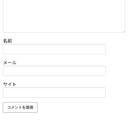
名前
メール
サイト