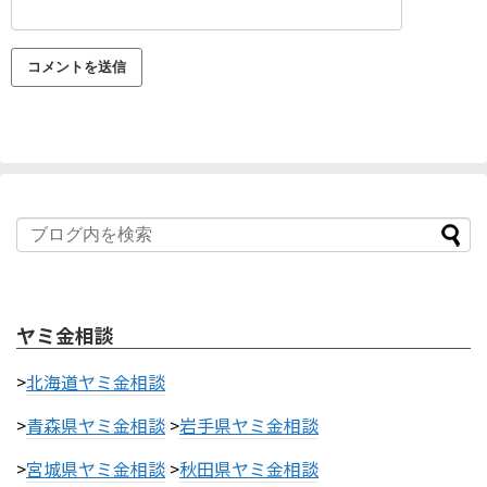
ヤミ金相談
>
北海道ヤミ金相談
>
青森県ヤミ金相談
>
岩手県ヤミ金相談
>
宮城県ヤミ金相談
>
秋田県ヤミ金相談