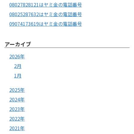
08027828121はヤミ金の電話番号
08025287632はヤミ金の電話番号
09074173619はヤミ金の電話番号
アーカイブ
2026年
2月
1月
2025年
2024年
2023年
2022年
2021年