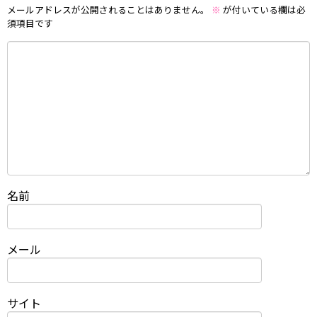
メールアドレスが公開されることはありません。
※
が付いている欄は必
須項目です
名前
メール
サイト