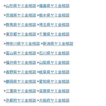
>
山形県ヤミ金相談
>
福島県ヤミ金相談
>
茨城県ヤミ金相談
>
栃木県ヤミ金相談
>
群馬県ヤミ金相談
>
埼玉県ヤミ金相談
>
東京都ヤミ金相談
>
千葉県ヤミ金相談
>
神奈川県ヤミ金相談
>
新潟県ヤミ金相談
>
富山県ヤミ金相談
>
石川県ヤミ金相談
>
福井県ヤミ金相談
>
山梨県ヤミ金相談
>
長野県ヤミ金相談
>
岐阜県ヤミ金相談
>
静岡県ヤミ金相談
>
愛知県ヤミ金相談
>
三重県ヤミ金相談
>
滋賀県ヤミ金相談
>
京都府ヤミ金相談
>
大阪府ヤミ金相談