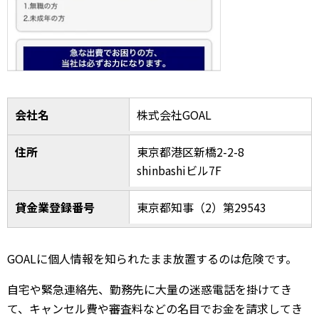
会社名
株式会社GOAL
住所
東京都港区新橋2-2-8
shinbashiビル7F
貸金業登録番号
東京都知事（2）第29543
GOALに個人情報を知られたまま放置するのは危険です。
自宅や緊急連絡先、勤務先に大量の迷惑電話を掛けてき
て、キャンセル費や審査料などの名目でお金を請求してき