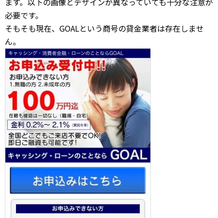
ます。以下の画像とデザインが異なっていても十分な注意が
必要です。
そもそも現在、GOALという商号の貸金業者は存在しませ
ん。