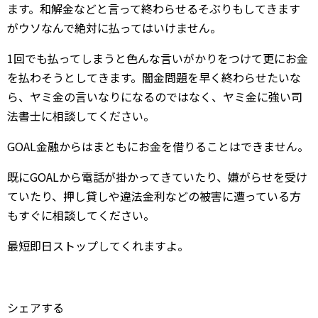
ます。和解金などと言って終わらせるそぶりもしてきます
がウソなんで絶対に払ってはいけません。
1回でも払ってしまうと色んな言いがかりをつけて更にお金
を払わそうとしてきます。闇金問題を早く終わらせたいな
ら、ヤミ金の言いなりになるのではなく、ヤミ金に強い司
法書士に相談してください。
GOAL金融からはまともにお金を借りることはできません。
既にGOALから電話が掛かってきていたり、嫌がらせを受け
ていたり、押し貸しや違法金利などの被害に遭っている方
もすぐに相談してください。
最短即日ストップしてくれますよ。
シェアする