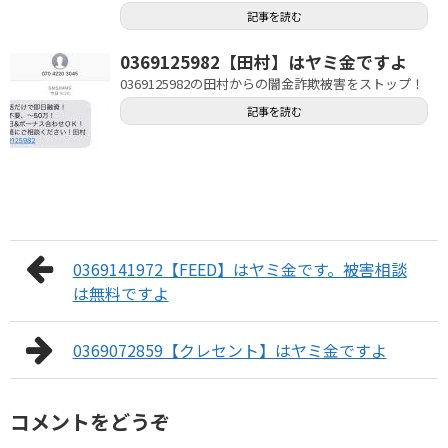
記事を読む
0369125982【田村】はヤミ金ですよ
0369125982の田村からの闇金詐欺被害をストップ！
記事を読む
0369141972【FEED】はヤミ金です。被害相談
は無料ですよ
0369072859【クレセント】はヤミ金ですよ
コメントをどうぞ