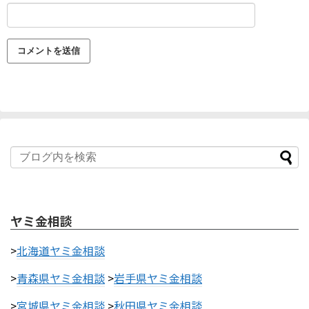
ヤミ金相談
>
北海道ヤミ金相談
>
青森県ヤミ金相談
>
岩手県ヤミ金相談
>
宮城県ヤミ金相談
>
秋田県ヤミ金相談