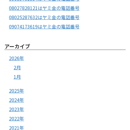
08027828121はヤミ金の電話番号
08025287632はヤミ金の電話番号
09074173619はヤミ金の電話番号
アーカイブ
2026年
2月
1月
2025年
2024年
2023年
2022年
2021年