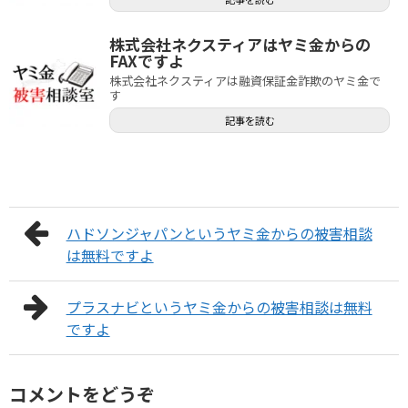
株式会社ネクスティアはヤミ金からの
FAXですよ
株式会社ネクスティアは融資保証金詐欺のヤミ金で
す
記事を読む
ハドソンジャパンというヤミ金からの被害相談
は無料ですよ
プラスナビというヤミ金からの被害相談は無料
ですよ
コメントをどうぞ