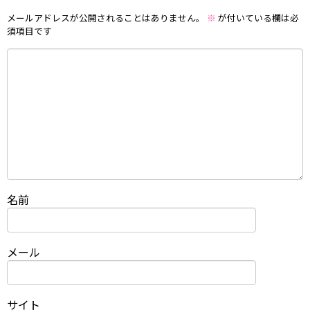
メールアドレスが公開されることはありません。
※
が付いている欄は必
須項目です
名前
メール
サイト