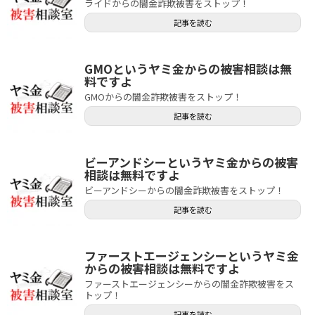
ライドからの闇金詐欺被害をストップ！
記事を読む
GMOというヤミ金からの被害相談は無
料ですよ
GMOからの闇金詐欺被害をストップ！
記事を読む
ビーアンドシーというヤミ金からの被害
相談は無料ですよ
ビーアンドシーからの闇金詐欺被害をストップ！
記事を読む
ファーストエージェンシーというヤミ金
からの被害相談は無料ですよ
ファーストエージェンシーからの闇金詐欺被害をス
トップ！
記事を読む