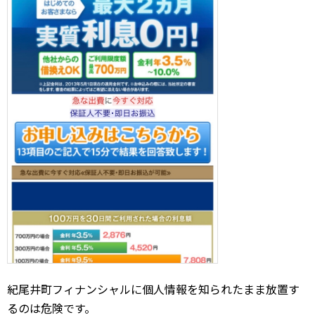
紀尾井町フィナンシャルに個人情報を知られたまま放置す
るのは危険です。