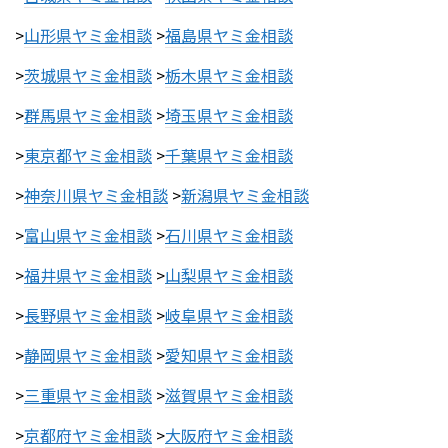
>
山形県ヤミ金相談
>
福島県ヤミ金相談
>
茨城県ヤミ金相談
>
栃木県ヤミ金相談
>
群馬県ヤミ金相談
>
埼玉県ヤミ金相談
>
東京都ヤミ金相談
>
千葉県ヤミ金相談
>
神奈川県ヤミ金相談
>
新潟県ヤミ金相談
>
富山県ヤミ金相談
>
石川県ヤミ金相談
>
福井県ヤミ金相談
>
山梨県ヤミ金相談
>
長野県ヤミ金相談
>
岐阜県ヤミ金相談
>
静岡県ヤミ金相談
>
愛知県ヤミ金相談
>
三重県ヤミ金相談
>
滋賀県ヤミ金相談
>
京都府ヤミ金相談
>
大阪府ヤミ金相談