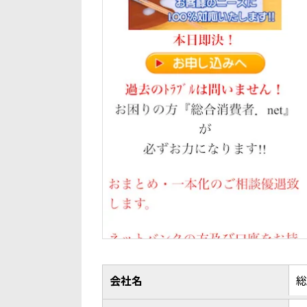
会社名
総