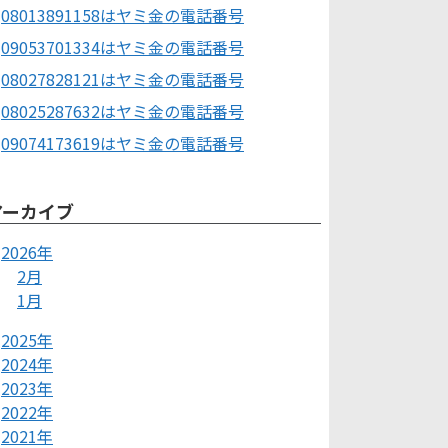
08013891158はヤミ金の電話番号
09053701334はヤミ金の電話番号
08027828121はヤミ金の電話番号
08025287632はヤミ金の電話番号
09074173619はヤミ金の電話番号
アーカイブ
2026年
2月
1月
2025年
2024年
2023年
2022年
2021年