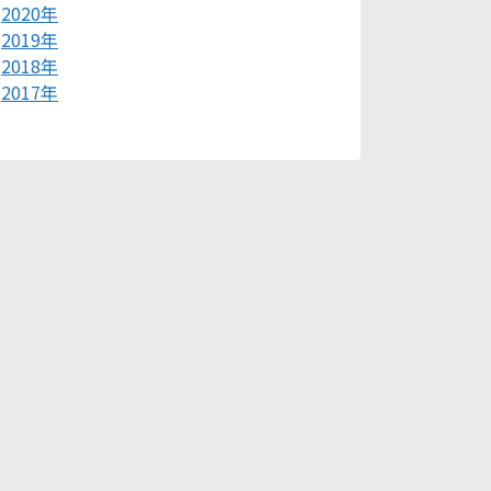
2020年
2019年
2018年
2017年