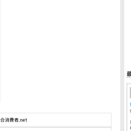
合消費者.net