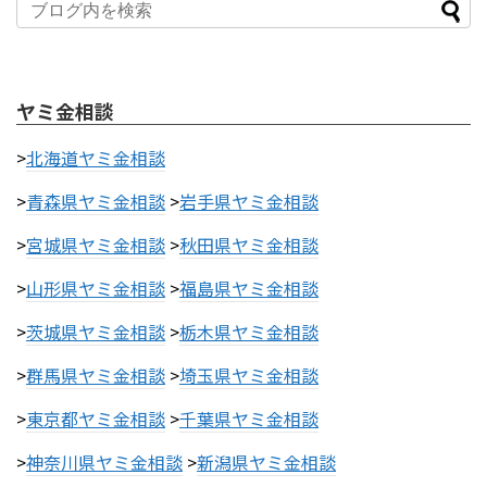
ヤミ金相談
>
北海道ヤミ金相談
>
青森県ヤミ金相談
>
岩手県ヤミ金相談
>
宮城県ヤミ金相談
>
秋田県ヤミ金相談
>
山形県ヤミ金相談
>
福島県ヤミ金相談
>
茨城県ヤミ金相談
>
栃木県ヤミ金相談
>
群馬県ヤミ金相談
>
埼玉県ヤミ金相談
>
東京都ヤミ金相談
>
千葉県ヤミ金相談
>
神奈川県ヤミ金相談
>
新潟県ヤミ金相談