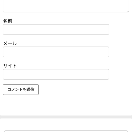
名前
メール
サイト