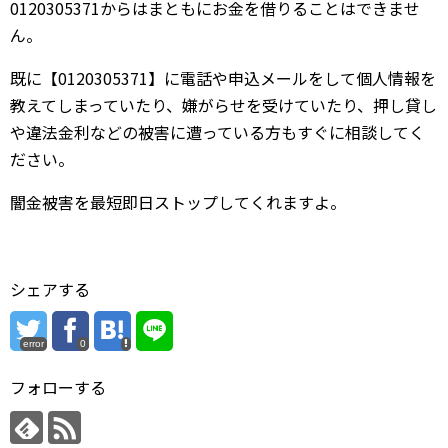
0120305371からはまともにお金を借りることはできませ
ん。
既に【0120305371】に電話や申込メールをして個人情報を
教えてしまっていたり、嫌がらせを受けていたり、押し貸し
や違法金利などの被害に遭っている方もすぐに相談してく
ださい。
闇金被害を最短即日ストップしてくれますよ。
シェアする
error
0
フォローする