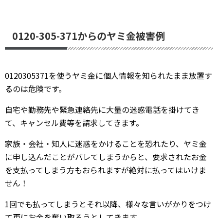
0120-305-371からのヤミ金被害例
0120305371を使うヤミ金に個人情報を知られたまま放置す
るのは危険です。
自宅や勤務先や緊急連絡先に大量の迷惑電話を掛けてき
て、キャンセル費等を請求してきます。
家族・会社・知人に迷惑をかけることを恐れたり、ヤミ金
に申し込んだことがバレてしまうからと、要求されたお金
を支払ってしまう方もおられますが絶対に払ってはいけま
せん！
1回でも払ってしまうとそれ以降、様々な言いがかりをつけ
て更にお金を奪い取ろうとしてきます。