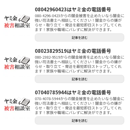
08042960423はヤミ金の電話番号
080-4296-0423からの闇金被害を止めたいなら闇金に
強い司法書士へ相談してください！闇金からの嫌が
らせ・取り立て・脅迫を最短即日ストップしてくれ
ます！家族や職場にバレずに解決ができます。
記事を読む
08023829519はヤミ金の電話番号
080-2382-9519からの闇金被害を止めたいなら闇金に
強い司法書士へ相談してください！闇金からの嫌が
らせ・取り立て・脅迫を最短即日ストップしてくれ
ます！家族や職場にバレずに解決ができます。
記事を読む
07040785944はヤミ金の電話番号
070-4078-5944からの闇金被害を止めたいなら闇金に
強い司法書士へ相談してください！闇金からの嫌が
らせ・取り立て・脅迫を最短即日ストップしてくれ
ます！家族や職場にバレずに解決ができます。
記事を読む