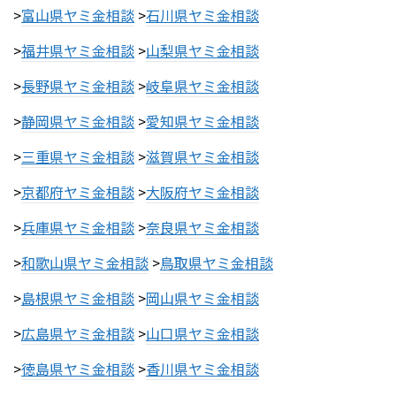
>
富山県ヤミ金相談
>
石川県ヤミ金相談
>
福井県ヤミ金相談
>
山梨県ヤミ金相談
>
長野県ヤミ金相談
>
岐阜県ヤミ金相談
>
静岡県ヤミ金相談
>
愛知県ヤミ金相談
>
三重県ヤミ金相談
>
滋賀県ヤミ金相談
>
京都府ヤミ金相談
>
大阪府ヤミ金相談
>
兵庫県ヤミ金相談
>
奈良県ヤミ金相談
>
和歌山県ヤミ金相談
>
鳥取県ヤミ金相談
>
島根県ヤミ金相談
>
岡山県ヤミ金相談
>
広島県ヤミ金相談
>
山口県ヤミ金相談
>
徳島県ヤミ金相談
>
香川県ヤミ金相談