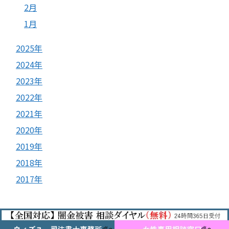
2月
1月
2025年
2024年
2023年
2022年
2021年
2020年
2019年
2018年
2017年