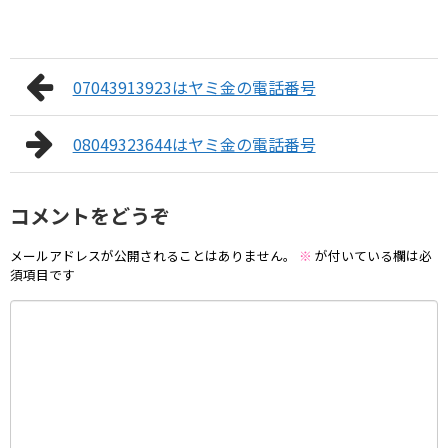
07043913923はヤミ金の電話番号
08049323644はヤミ金の電話番号
コメントをどうぞ
メールアドレスが公開されることはありません。
※
が付いている欄は必
須項目です