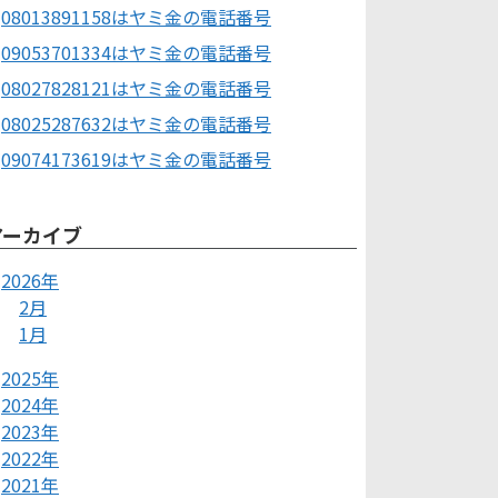
08013891158はヤミ金の電話番号
09053701334はヤミ金の電話番号
08027828121はヤミ金の電話番号
08025287632はヤミ金の電話番号
09074173619はヤミ金の電話番号
アーカイブ
2026年
2月
1月
2025年
2024年
2023年
2022年
2021年