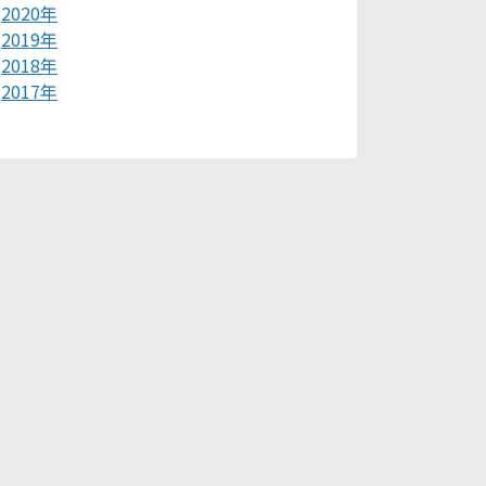
2020年
2019年
2018年
2017年