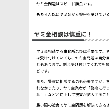
ヤミ金問題はスピード勝負です。
もちろん既にヤミ金から被害を受けてい
ヤミ金相談は慎重に！
ヤミ金相談する事務所選びは重要です。
は受け付けていても、ヤミ金問題は自分
ともあります。例え受け付けてくれても
どです。
また、警察に相談するのも必要ですが、
れなかったり、ヤミ金業者が「警察に行
な！」などと逆上して被害が拡大するこ
最小限の被害でヤミ金問題を解決できる