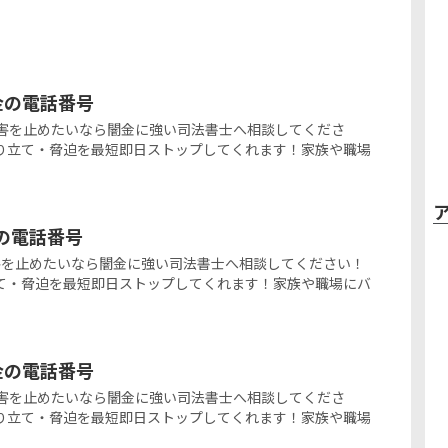
ミ金の電話番号
の闇金被害を止めたいなら闇金に強い司法書士へ相談してくださ
り立て・脅迫を最短即日ストップしてくれます！家族や職場
金の電話番号
闇金被害を止めたいなら闇金に強い司法書士へ相談してください！
て・脅迫を最短即日ストップしてくれます！家族や職場にバ
ミ金の電話番号
の闇金被害を止めたいなら闇金に強い司法書士へ相談してくださ
り立て・脅迫を最短即日ストップしてくれます！家族や職場