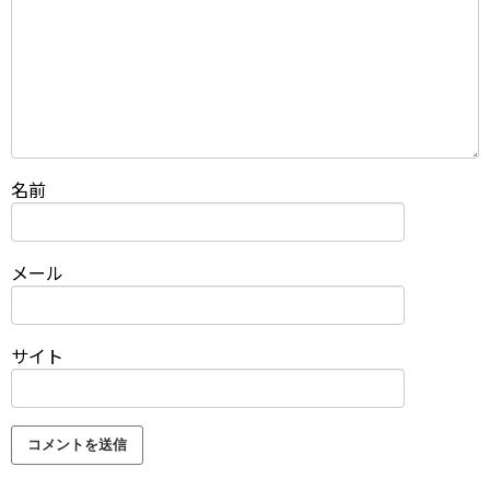
名前
メール
サイト