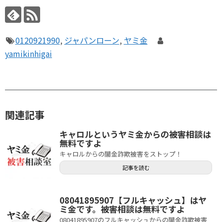
0120921990
,
ジャパンローン
,
ヤミ金
yamikinhigai
関連記事
キャロルというヤミ金からの被害相談は
無料ですよ
キャロルからの闇金詐欺被害をストップ！
記事を読む
08041895907【フルキャッシュ】はヤ
ミ金です。被害相談は無料ですよ
08041895907のフルキャッシュからの闇金詐欺被害