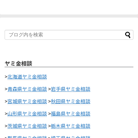
ヤミ金相談
>
北海道ヤミ金相談
>
青森県ヤミ金相談
>
岩手県ヤミ金相談
>
宮城県ヤミ金相談
>
秋田県ヤミ金相談
>
山形県ヤミ金相談
>
福島県ヤミ金相談
>
茨城県ヤミ金相談
>
栃木県ヤミ金相談