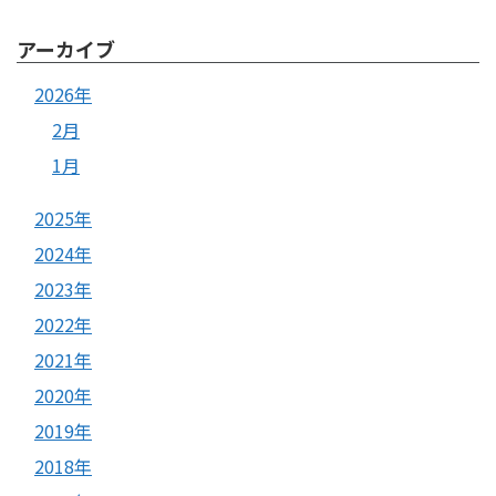
アーカイブ
2026年
2月
1月
2025年
2024年
2023年
2022年
2021年
2020年
2019年
2018年