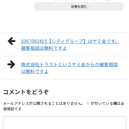
記事を読む
0367092415【シティグループ】はヤミ金です。
被害相談は無料ですよ
株式会社トラストというヤミ金からの被害相談
は無料ですよ
コメントをどうぞ
メールアドレスが公開されることはありません。
※
が付いている欄は必
須項目です