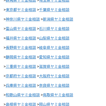
>
群馬県ヤミ金相談
>
埼玉県ヤミ金相談
>
東京都ヤミ金相談
>
千葉県ヤミ金相談
>
神奈川県ヤミ金相談
>
新潟県ヤミ金相談
>
富山県ヤミ金相談
>
石川県ヤミ金相談
>
福井県ヤミ金相談
>
山梨県ヤミ金相談
>
長野県ヤミ金相談
>
岐阜県ヤミ金相談
>
静岡県ヤミ金相談
>
愛知県ヤミ金相談
>
三重県ヤミ金相談
>
滋賀県ヤミ金相談
>
京都府ヤミ金相談
>
大阪府ヤミ金相談
>
兵庫県ヤミ金相談
>
奈良県ヤミ金相談
>
和歌山県ヤミ金相談
>
鳥取県ヤミ金相談
>
島根県ヤミ金相談
>
岡山県ヤミ金相談