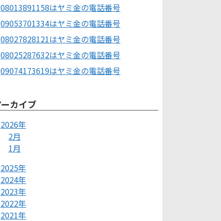
08013891158はヤミ金の電話番号
09053701334はヤミ金の電話番号
08027828121はヤミ金の電話番号
08025287632はヤミ金の電話番号
09074173619はヤミ金の電話番号
アーカイブ
2026年
2月
1月
2025年
2024年
2023年
2022年
2021年