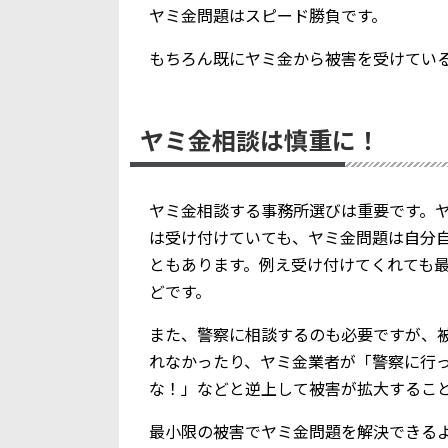
ヤミ金問題はスピード勝負です。
もちろん既にヤミ金から被害を受けてい
ヤミ金相談は慎重に！
ヤミ金相談する事務所選びは重要です。
は受け付けていても、ヤミ金問題は自分
ともあります。例え受け付けてくれても
どです。
また、警察に相談するのも必要ですが、
れなかったり、ヤミ金業者が「警察に行
な！」などと逆上して被害が拡大するこ
最小限の被害でヤミ金問題を解決できる