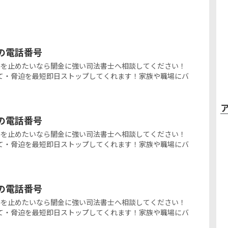
金の電話番号
闇金被害を止めたいなら闇金に強い司法書士へ相談してください！
て・脅迫を最短即日ストップしてくれます！家族や職場にバ
金の電話番号
闇金被害を止めたいなら闇金に強い司法書士へ相談してください！
て・脅迫を最短即日ストップしてくれます！家族や職場にバ
金の電話番号
闇金被害を止めたいなら闇金に強い司法書士へ相談してください！
て・脅迫を最短即日ストップしてくれます！家族や職場にバ