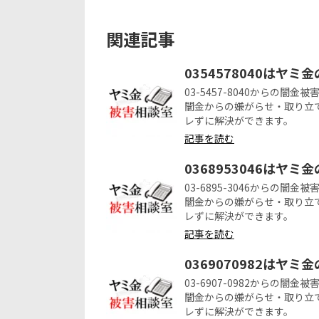
関連記事
0354578040はヤミ
03-5457-8040からの
闇金からの嫌がらせ・取り立
レずに解決ができます。
記事を読む
0368953046はヤミ
03-6895-3046からの
闇金からの嫌がらせ・取り立
レずに解決ができます。
記事を読む
0369070982はヤミ
03-6907-0982からの
闇金からの嫌がらせ・取り立
レずに解決ができます。