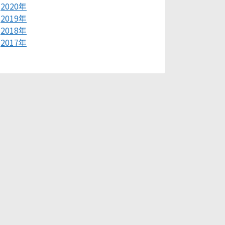
2020年
2019年
2018年
2017年