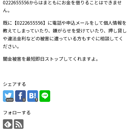
0222655556からはまともにお金を借りることはできませ
ん。
既に【0222655556】に電話や申込メールをして個人情報を
教えてしまっていたり、嫌がらせを受けていたり、押し貸し
や違法金利などの被害に遭っている方もすぐに相談してく
ださい。
闇金被害を最短即日ストップしてくれますよ。
シェアする
error
0
フォローする