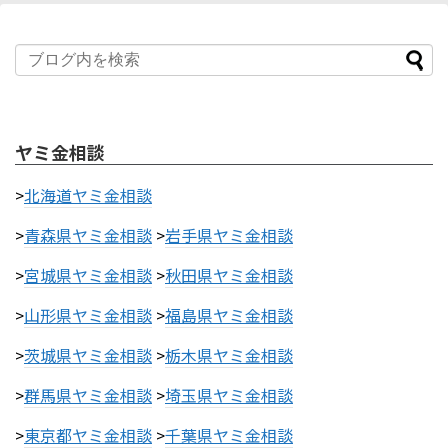
ヤミ金相談
>
北海道ヤミ金相談
>
青森県ヤミ金相談
>
岩手県ヤミ金相談
>
宮城県ヤミ金相談
>
秋田県ヤミ金相談
>
山形県ヤミ金相談
>
福島県ヤミ金相談
>
茨城県ヤミ金相談
>
栃木県ヤミ金相談
>
群馬県ヤミ金相談
>
埼玉県ヤミ金相談
>
東京都ヤミ金相談
>
千葉県ヤミ金相談