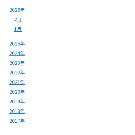
2026年
2月
1月
2025年
2024年
2023年
2022年
2021年
2020年
2019年
2018年
2017年