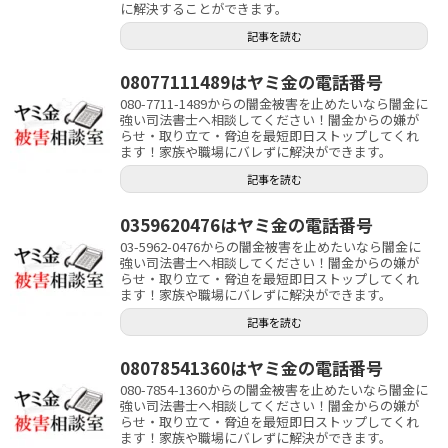
に解決することができます。
記事を読む
08077111489はヤミ金の電話番号
080-7711-1489からの闇金被害を止めたいなら闇金に
強い司法書士へ相談してください！闇金からの嫌が
らせ・取り立て・脅迫を最短即日ストップしてくれ
ます！家族や職場にバレずに解決ができます。
記事を読む
0359620476はヤミ金の電話番号
03-5962-0476からの闇金被害を止めたいなら闇金に
強い司法書士へ相談してください！闇金からの嫌が
らせ・取り立て・脅迫を最短即日ストップしてくれ
ます！家族や職場にバレずに解決ができます。
記事を読む
08078541360はヤミ金の電話番号
080-7854-1360からの闇金被害を止めたいなら闇金に
強い司法書士へ相談してください！闇金からの嫌が
らせ・取り立て・脅迫を最短即日ストップしてくれ
ます！家族や職場にバレずに解決ができます。