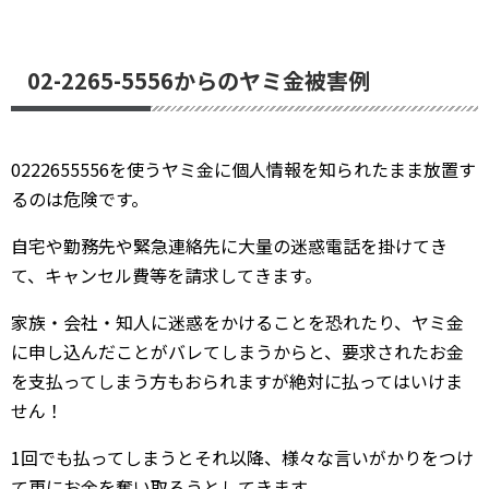
02-2265-5556からのヤミ金被害例
0222655556を使うヤミ金に個人情報を知られたまま放置す
るのは危険です。
自宅や勤務先や緊急連絡先に大量の迷惑電話を掛けてき
て、キャンセル費等を請求してきます。
家族・会社・知人に迷惑をかけることを恐れたり、ヤミ金
に申し込んだことがバレてしまうからと、要求されたお金
を支払ってしまう方もおられますが絶対に払ってはいけま
せん！
1回でも払ってしまうとそれ以降、様々な言いがかりをつけ
て更にお金を奪い取ろうとしてきます。