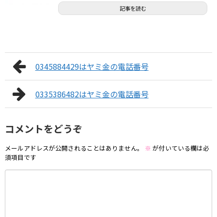
記事を読む
0345884429はヤミ金の電話番号
0335386482はヤミ金の電話番号
コメントをどうぞ
メールアドレスが公開されることはありません。
※
が付いている欄は必
須項目です