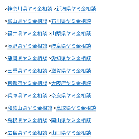
>
神奈川県ヤミ金相談
>
新潟県ヤミ金相談
>
富山県ヤミ金相談
>
石川県ヤミ金相談
>
福井県ヤミ金相談
>
山梨県ヤミ金相談
>
長野県ヤミ金相談
>
岐阜県ヤミ金相談
>
静岡県ヤミ金相談
>
愛知県ヤミ金相談
>
三重県ヤミ金相談
>
滋賀県ヤミ金相談
>
京都府ヤミ金相談
>
大阪府ヤミ金相談
>
兵庫県ヤミ金相談
>
奈良県ヤミ金相談
>
和歌山県ヤミ金相談
>
鳥取県ヤミ金相談
>
島根県ヤミ金相談
>
岡山県ヤミ金相談
>
広島県ヤミ金相談
>
山口県ヤミ金相談