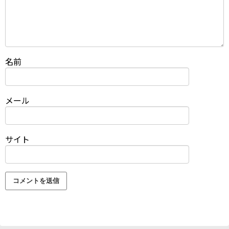
名前
メール
サイト