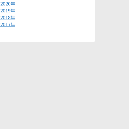
2020年
2019年
2018年
2017年