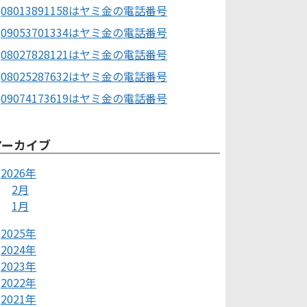
08013891158はヤミ金の電話番号
09053701334はヤミ金の電話番号
08027828121はヤミ金の電話番号
08025287632はヤミ金の電話番号
09074173619はヤミ金の電話番号
アーカイブ
2026年
2月
1月
2025年
2024年
2023年
2022年
2021年