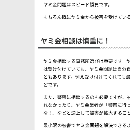
ヤミ金問題はスピード勝負です。
もちろん既にヤミ金から被害を受けてい
ヤミ金相談は慎重に！
ヤミ金相談する事務所選びは重要です。
は受け付けていても、ヤミ金問題は自分
ともあります。例え受け付けてくれても
どです。
また、警察に相談するのも必要ですが、
れなかったり、ヤミ金業者が「警察に行
な！」などと逆上して被害が拡大するこ
最小限の被害でヤミ金問題を解決できる