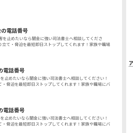
ミ金の電話番号
の闇金被害を止めたいなら闇金に強い司法書士へ相談してくださ
り立て・脅迫を最短即日ストップしてくれます！家族や職場
金の電話番号
闇金被害を止めたいなら闇金に強い司法書士へ相談してください！
て・脅迫を最短即日ストップしてくれます！家族や職場にバ
金の電話番号
闇金被害を止めたいなら闇金に強い司法書士へ相談してください！
て・脅迫を最短即日ストップしてくれます！家族や職場にバ