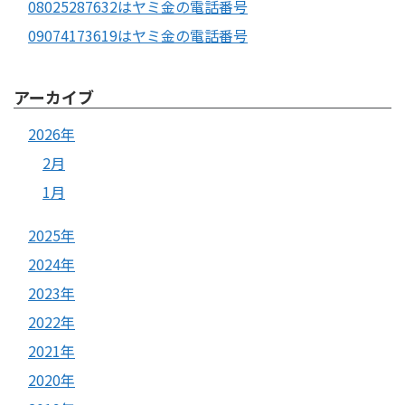
08025287632はヤミ金の電話番号
09074173619はヤミ金の電話番号
アーカイブ
2026年
2月
1月
2025年
2024年
2023年
2022年
2021年
2020年