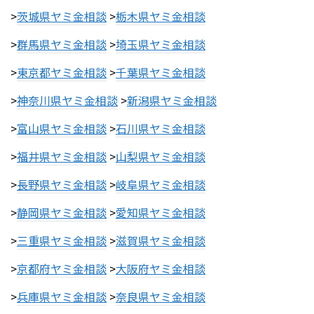
>
茨城県ヤミ金相談
>
栃木県ヤミ金相談
>
群馬県ヤミ金相談
>
埼玉県ヤミ金相談
>
東京都ヤミ金相談
>
千葉県ヤミ金相談
>
神奈川県ヤミ金相談
>
新潟県ヤミ金相談
>
富山県ヤミ金相談
>
石川県ヤミ金相談
>
福井県ヤミ金相談
>
山梨県ヤミ金相談
>
長野県ヤミ金相談
>
岐阜県ヤミ金相談
>
静岡県ヤミ金相談
>
愛知県ヤミ金相談
>
三重県ヤミ金相談
>
滋賀県ヤミ金相談
>
京都府ヤミ金相談
>
大阪府ヤミ金相談
>
兵庫県ヤミ金相談
>
奈良県ヤミ金相談