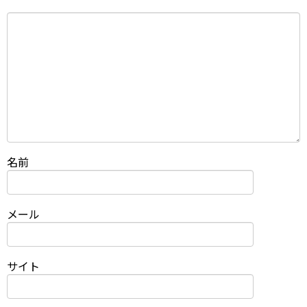
名前
メール
サイト