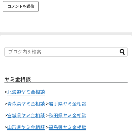
ヤミ金相談
>
北海道ヤミ金相談
>
青森県ヤミ金相談
>
岩手県ヤミ金相談
>
宮城県ヤミ金相談
>
秋田県ヤミ金相談
>
山形県ヤミ金相談
>
福島県ヤミ金相談