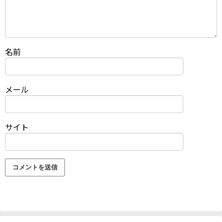
名前
メール
サイト