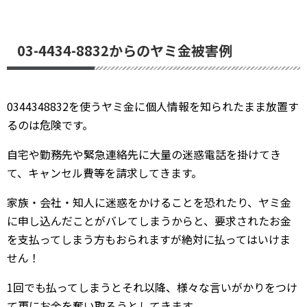
03-4434-8832からのヤミ金被害例
0344348832を使うヤミ金に個人情報を知られたまま放置す
るのは危険です。
自宅や勤務先や緊急連絡先に大量の迷惑電話を掛けてき
て、キャンセル費等を請求してきます。
家族・会社・知人に迷惑をかけることを恐れたり、ヤミ金
に申し込んだことがバレてしまうからと、要求されたお金
を支払ってしまう方もおられますが絶対に払ってはいけま
せん！
1回でも払ってしまうとそれ以降、様々な言いがかりをつけ
て更にお金を奪い取ろうとしてきます。