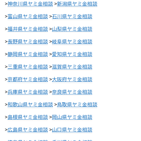
>
神奈川県ヤミ金相談
>
新潟県ヤミ金相談
>
富山県ヤミ金相談
>
石川県ヤミ金相談
>
福井県ヤミ金相談
>
山梨県ヤミ金相談
>
長野県ヤミ金相談
>
岐阜県ヤミ金相談
>
静岡県ヤミ金相談
>
愛知県ヤミ金相談
>
三重県ヤミ金相談
>
滋賀県ヤミ金相談
>
京都府ヤミ金相談
>
大阪府ヤミ金相談
>
兵庫県ヤミ金相談
>
奈良県ヤミ金相談
>
和歌山県ヤミ金相談
>
鳥取県ヤミ金相談
>
島根県ヤミ金相談
>
岡山県ヤミ金相談
>
広島県ヤミ金相談
>
山口県ヤミ金相談