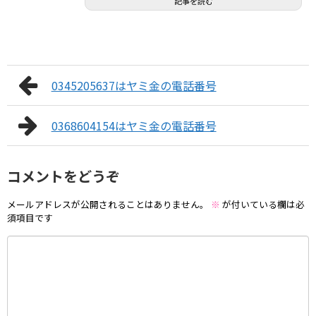
記事を読む
0345205637はヤミ金の電話番号
0368604154はヤミ金の電話番号
コメントをどうぞ
メールアドレスが公開されることはありません。
※
が付いている欄は必
須項目です