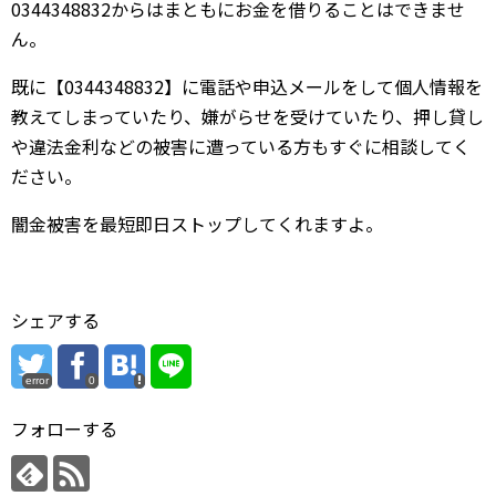
0344348832からはまともにお金を借りることはできませ
ん。
既に【0344348832】に電話や申込メールをして個人情報を
教えてしまっていたり、嫌がらせを受けていたり、押し貸し
や違法金利などの被害に遭っている方もすぐに相談してく
ださい。
闇金被害を最短即日ストップしてくれますよ。
シェアする
error
0
フォローする