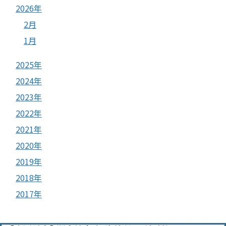
2026年
2月
1月
2025年
2024年
2023年
2022年
2021年
2020年
2019年
2018年
2017年