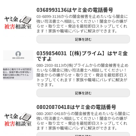
0368993136はヤミ金の電話番号
03-6899-3136からの闇金被害を止めたいなら闇金に
強い司法書士へ相談してください！闇金からの嫌が
らせ・取り立て・脅迫を最短即日ストップしてくれ
ます！家族や職場にバレずに解決ができます。
記事を読む
0359854031【(株)プライム】はヤミ金
ですよ
080-2303-8113の(株)プライムからの闇金被害を止め
たいなら闇金に強い司法書士へ相談してください！
闇金からの嫌がらせ・取り立て・脅迫を最短即日ス
トップしてくれます！家族や職場にバレずに解決が
できます。
記事を読む
08020870418はヤミ金の電話番号
080-2087-0418からの闇金被害を止めたいなら闇金に
強い司法書士へ相談してください！闇金からの嫌が
らせ・取り立て・脅迫を最短即日ストップしてくれ
ます！家族や職場にバレずに解決ができます。