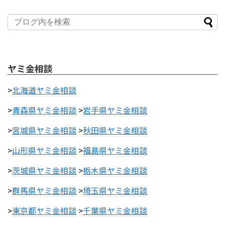
ヤミ金相談
>
北海道ヤミ金相談
>
青森県ヤミ金相談
>
岩手県ヤミ金相談
>
宮城県ヤミ金相談
>
秋田県ヤミ金相談
>
山形県ヤミ金相談
>
福島県ヤミ金相談
>
茨城県ヤミ金相談
>
栃木県ヤミ金相談
>
群馬県ヤミ金相談
>
埼玉県ヤミ金相談
>
東京都ヤミ金相談
>
千葉県ヤミ金相談