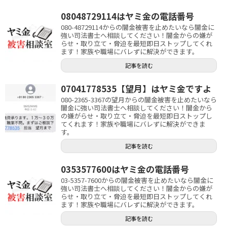
08048729114はヤミ金の電話番号
080-48729114からの闇金被害を止めたいなら闇金に
強い司法書士へ相談してください！闇金からの嫌が
らせ・取り立て・脅迫を最短即日ストップしてくれ
ます！家族や職場にバレずに解決ができます。
記事を読む
07041778535【望月】はヤミ金ですよ
080-2365-3367の望月からの闇金被害を止めたいなら
闇金に強い司法書士へ相談してください！闇金から
の嫌がらせ・取り立て・脅迫を最短即日ストップし
てくれます！家族や職場にバレずに解決ができま
す。
記事を読む
0353577600はヤミ金の電話番号
03-5357-7600からの闇金被害を止めたいなら闇金に
強い司法書士へ相談してください！闇金からの嫌が
らせ・取り立て・脅迫を最短即日ストップしてくれ
ます！家族や職場にバレずに解決ができます。
記事を読む