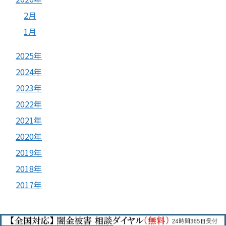
2月
1月
2025年
2024年
2023年
2022年
2021年
2020年
2019年
2018年
2017年