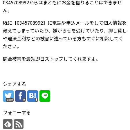
0345708992からはまともにお金を借りることはできませ
ん。
既に【0345708992】に電話や申込メールをして個人情報を
教えてしまっていたり、嫌がらせを受けていたり、押し貸し
や違法金利などの被害に遭っている方もすぐに相談してく
ださい。
闇金被害を最短即日ストップしてくれますよ。
シェアする
error
0
フォローする