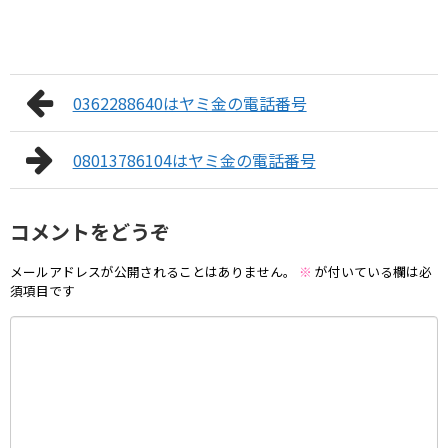
0362288640はヤミ金の電話番号
08013786104はヤミ金の電話番号
コメントをどうぞ
メールアドレスが公開されることはありません。
※
が付いている欄は必
須項目です