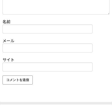
名前
メール
サイト