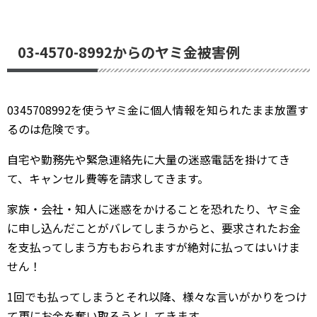
03-4570-8992からのヤミ金被害例
0345708992を使うヤミ金に個人情報を知られたまま放置す
るのは危険です。
自宅や勤務先や緊急連絡先に大量の迷惑電話を掛けてき
て、キャンセル費等を請求してきます。
家族・会社・知人に迷惑をかけることを恐れたり、ヤミ金
に申し込んだことがバレてしまうからと、要求されたお金
を支払ってしまう方もおられますが絶対に払ってはいけま
せん！
1回でも払ってしまうとそれ以降、様々な言いがかりをつけ
て更にお金を奪い取ろうとしてきます。