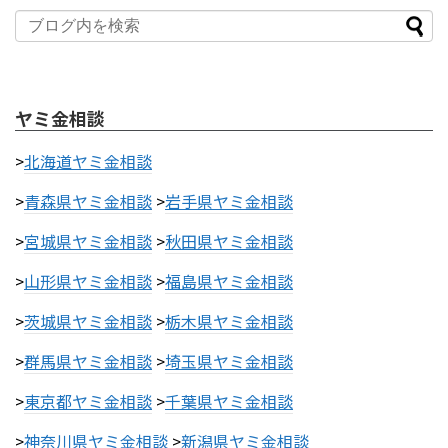
ヤミ金相談
>
北海道ヤミ金相談
>
青森県ヤミ金相談
>
岩手県ヤミ金相談
>
宮城県ヤミ金相談
>
秋田県ヤミ金相談
>
山形県ヤミ金相談
>
福島県ヤミ金相談
>
茨城県ヤミ金相談
>
栃木県ヤミ金相談
>
群馬県ヤミ金相談
>
埼玉県ヤミ金相談
>
東京都ヤミ金相談
>
千葉県ヤミ金相談
>
神奈川県ヤミ金相談
>
新潟県ヤミ金相談