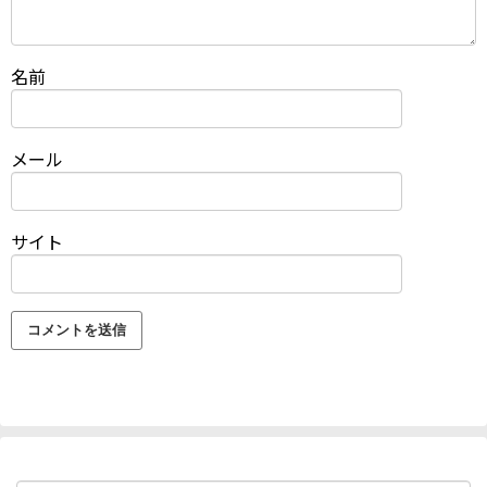
名前
メール
サイト