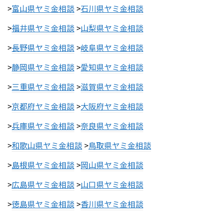
>
富山県ヤミ金相談
>
石川県ヤミ金相談
>
福井県ヤミ金相談
>
山梨県ヤミ金相談
>
長野県ヤミ金相談
>
岐阜県ヤミ金相談
>
静岡県ヤミ金相談
>
愛知県ヤミ金相談
>
三重県ヤミ金相談
>
滋賀県ヤミ金相談
>
京都府ヤミ金相談
>
大阪府ヤミ金相談
>
兵庫県ヤミ金相談
>
奈良県ヤミ金相談
>
和歌山県ヤミ金相談
>
鳥取県ヤミ金相談
>
島根県ヤミ金相談
>
岡山県ヤミ金相談
>
広島県ヤミ金相談
>
山口県ヤミ金相談
>
徳島県ヤミ金相談
>
香川県ヤミ金相談