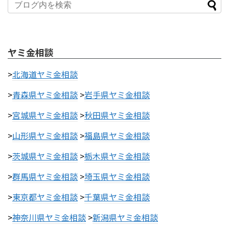
ヤミ金相談
>
北海道ヤミ金相談
>
青森県ヤミ金相談
>
岩手県ヤミ金相談
>
宮城県ヤミ金相談
>
秋田県ヤミ金相談
>
山形県ヤミ金相談
>
福島県ヤミ金相談
>
茨城県ヤミ金相談
>
栃木県ヤミ金相談
>
群馬県ヤミ金相談
>
埼玉県ヤミ金相談
>
東京都ヤミ金相談
>
千葉県ヤミ金相談
>
神奈川県ヤミ金相談
>
新潟県ヤミ金相談