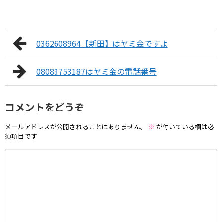
0362608964【新田】はヤミ金ですよ
08083753187はヤミ金の電話番号
コメントをどうぞ
メールアドレスが公開されることはありません。
※
が付いている欄は必
須項目です