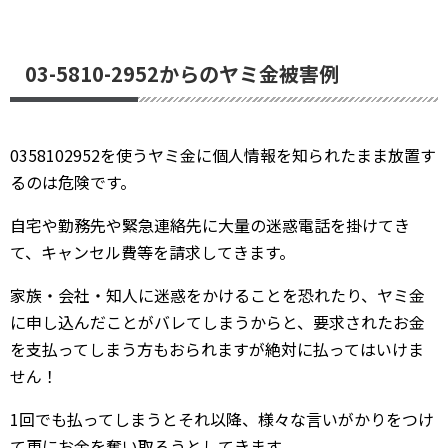
03-5810-2952からのヤミ金被害例
0358102952を使うヤミ金に個人情報を知られたまま放置す
るのは危険です。
自宅や勤務先や緊急連絡先に大量の迷惑電話を掛けてき
て、キャンセル費等を請求してきます。
家族・会社・知人に迷惑をかけることを恐れたり、ヤミ金
に申し込んだことがバレてしまうからと、要求されたお金
を支払ってしまう方もおられますが絶対に払ってはいけま
せん！
1回でも払ってしまうとそれ以降、様々な言いがかりをつけ
て更にお金を奪い取ろうとしてきます。