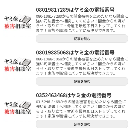
08019817289はヤミ金の電話番号
080-1981-7289からの闇金被害を止めたいなら闇金に
強い司法書士へ相談してください！闇金からの嫌が
らせ・取り立て・脅迫を最短即日ストップしてくれ
ます！家族や職場にバレずに解決ができます。
記事を読む
08019885068はヤミ金の電話番号
080-1988-5068からの闇金被害を止めたいなら闇金に
強い司法書士へ相談してください！闇金からの嫌が
らせ・取り立て・脅迫を最短即日ストップしてくれ
ます！家族や職場にバレずに解決ができます。
記事を読む
0352463468はヤミ金の電話番号
03-5246-3468からの闇金被害を止めたいなら闇金に
強い司法書士へ相談してください！闇金からの嫌が
らせ・取り立て・脅迫を最短即日ストップしてくれ
ます！家族や職場にバレずに解決ができます。
記事を読む