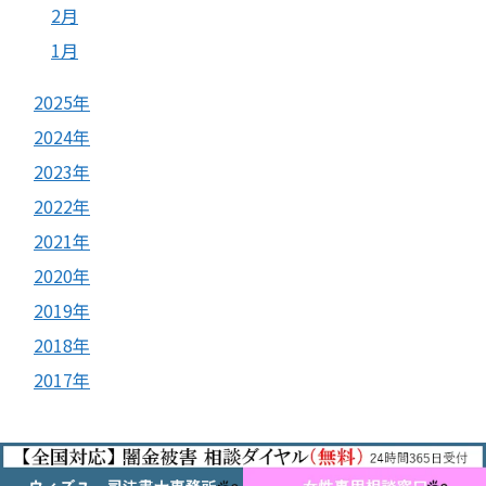
2月
1月
2025年
2024年
2023年
2022年
2021年
2020年
2019年
2018年
2017年