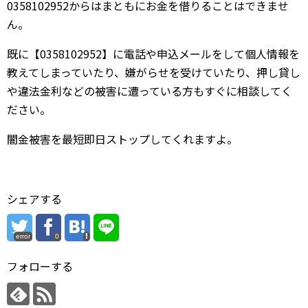
0358102952からはまともにお金を借りることはできませ
ん。
既に【0358102952】に電話や申込メールをして個人情報を
教えてしまっていたり、嫌がらせを受けていたり、押し貸し
や違法金利などの被害に遭っている方もすぐに相談してく
ださい。
闇金被害を最短即日ストップしてくれますよ。
シェアする
error
0
フォローする