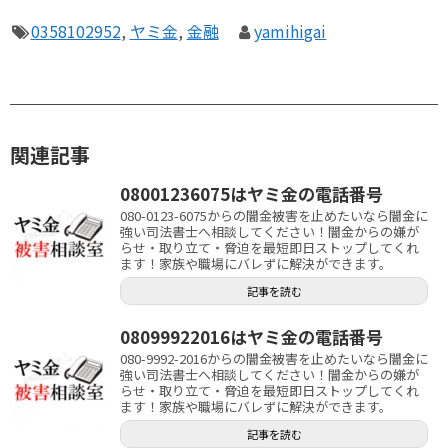
0358102952
,
ヤミ金
,
金融
yamihigai
関連記事
08001236075はヤミ金の電話番号
080-0123-6075からの闇金被害を止めたいなら闇金に
強い司法書士へ相談してください！闇金からの嫌が
らせ・取り立て・脅迫を最短即日ストップしてくれ
ます！家族や職場にバレずに解決ができます。
記事を読む
08099922016はヤミ金の電話番号
080-9992-2016からの闇金被害を止めたいなら闇金に
強い司法書士へ相談してください！闇金からの嫌が
らせ・取り立て・脅迫を最短即日ストップしてくれ
ます！家族や職場にバレずに解決ができます。
記事を読む