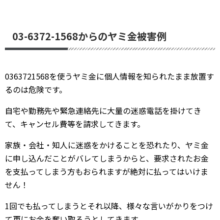
03-6372-1568からのヤミ金被害例
0363721568を使うヤミ金に個人情報を知られたまま放置す
るのは危険です。
自宅や勤務先や緊急連絡先に大量の迷惑電話を掛けてき
て、キャンセル費等を請求してきます。
家族・会社・知人に迷惑をかけることを恐れたり、ヤミ金
に申し込んだことがバレてしまうからと、要求されたお金
を支払ってしまう方もおられますが絶対に払ってはいけま
せん！
1回でも払ってしまうとそれ以降、様々な言いがかりをつけ
て更にお金を奪い取ろうとしてきます。