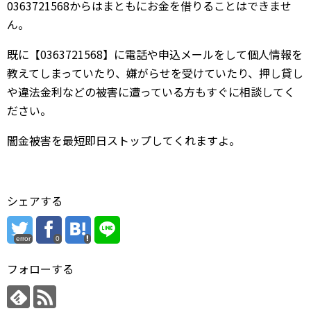
0363721568からはまともにお金を借りることはできませ
ん。
既に【0363721568】に電話や申込メールをして個人情報を
教えてしまっていたり、嫌がらせを受けていたり、押し貸し
や違法金利などの被害に遭っている方もすぐに相談してく
ださい。
闇金被害を最短即日ストップしてくれますよ。
シェアする
error
0
フォローする