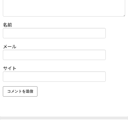
名前
メール
サイト