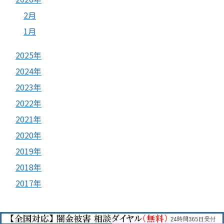
2月
1月
2025年
2024年
2023年
2022年
2021年
2020年
2019年
2018年
2017年