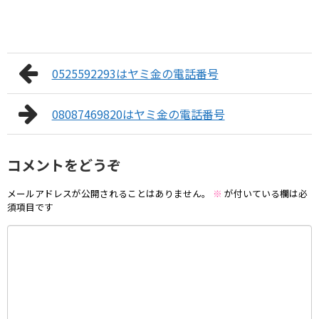
0525592293はヤミ金の電話番号
08087469820はヤミ金の電話番号
コメントをどうぞ
メールアドレスが公開されることはありません。
※
が付いている欄は必
須項目です