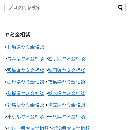
ヤミ金相談
>
北海道ヤミ金相談
>
青森県ヤミ金相談
>
岩手県ヤミ金相談
>
宮城県ヤミ金相談
>
秋田県ヤミ金相談
>
山形県ヤミ金相談
>
福島県ヤミ金相談
>
茨城県ヤミ金相談
>
栃木県ヤミ金相談
>
群馬県ヤミ金相談
>
埼玉県ヤミ金相談
>
東京都ヤミ金相談
>
千葉県ヤミ金相談
>
神奈川県ヤミ金相談
>
新潟県ヤミ金相談