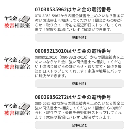
07038535962はヤミ金の電話番号
070-3853-5962からの闇金被害を止めたいなら闇金に
強い司法書士へ相談してください！闇金からの嫌が
らせ・取り立て・脅迫を最短即日ストップしてくれ
ます！家族や職場にバレずに解決ができます。
記事を読む
08089213010はヤミ金の電話番号
08089213010（080-8921-3010）からの闇金被害を止
めたいならヤミ金に強い司法書士へ相談してくださ
い！違法金融からの嫌がらせ・取り立て・脅迫を最
短即日ストップしてくれます！家族や職場にバレず
に解決ができます。
記事を読む
08026856272はヤミ金の電話番号
080-2685-6272からの闇金被害を止めたいなら闇金に
強い司法書士へ相談してください！闇金からの嫌が
らせ・取り立て・脅迫を最短即日ストップしてくれ
ます！家族や職場にバレずに解決ができます。
記事を読む