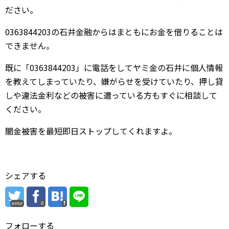
ださい。
0363844203の石井金融からはまともにお金を借りることは
できません。
既に「0363844203」に電話をしてヤミ金の石井に個人情報
を教えてしまっていたり、嫌がらせを受けていたり、押し貸
しや違法金利などの被害に遭っている方もすぐに相談して
ください。
闇金被害を最短即日ストップしてくれますよ。
シェアする
error
0
フォローする