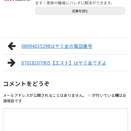
ます！家族や職場にバレずに解決ができます。
記事を読む
08094035298はヤミ金の電話番号
07018107905【エスト】はヤミ金ですよ
コメントをどうぞ
メールアドレスが公開されることはありません。
※
が付いている欄は必
須項目です