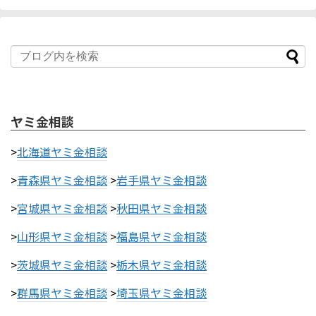
ヤミ金相談
>
北海道ヤミ金相談
>
青森県ヤミ金相談
>
岩手県ヤミ金相談
>
宮城県ヤミ金相談
>
秋田県ヤミ金相談
>
山形県ヤミ金相談
>
福島県ヤミ金相談
>
茨城県ヤミ金相談
>
栃木県ヤミ金相談
>
群馬県ヤミ金相談
>
埼玉県ヤミ金相談