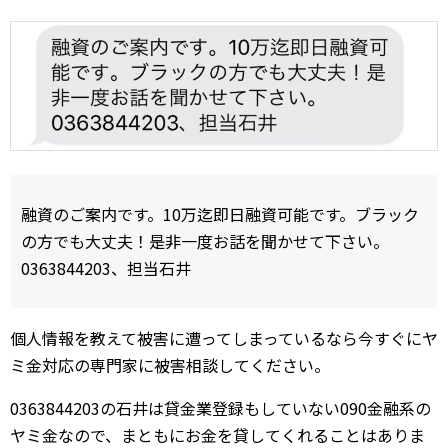
融資のご案内です。10万迄即日融資可能です。ブラック
の方でも大丈夫！是非一度お話を聞かせて下さい。
0363844203、担当石井
個人情報を教えて被害に遭ってしまっているなら今すぐにヤ
ミ金対応の専門家に被害相談してください。
0363844203の石井は貸金業登録もしていない090金融系の
ヤミ金なので、まともにお金を貸してくれることはありま