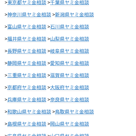
>
東京都ヤミ金相談
>
千葉県ヤミ金相談
>
神奈川県ヤミ金相談
>
新潟県ヤミ金相談
>
富山県ヤミ金相談
>
石川県ヤミ金相談
>
福井県ヤミ金相談
>
山梨県ヤミ金相談
>
長野県ヤミ金相談
>
岐阜県ヤミ金相談
>
静岡県ヤミ金相談
>
愛知県ヤミ金相談
>
三重県ヤミ金相談
>
滋賀県ヤミ金相談
>
京都府ヤミ金相談
>
大阪府ヤミ金相談
>
兵庫県ヤミ金相談
>
奈良県ヤミ金相談
>
和歌山県ヤミ金相談
>
鳥取県ヤミ金相談
>
島根県ヤミ金相談
>
岡山県ヤミ金相談
>
広島県ヤミ金相談
>
山口県ヤミ金相談