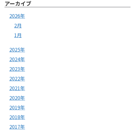
アーカイブ
2026年
2月
1月
2025年
2024年
2023年
2022年
2021年
2020年
2019年
2018年
2017年