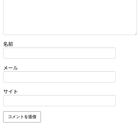
名前
メール
サイト