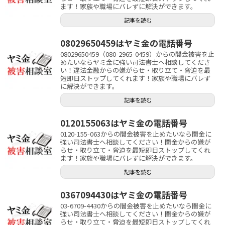
ます！家族や職場にバレずに解決ができます。
記事を読む
08029650459はヤミ金の電話番号
08029650459（080-2965-0459）からの闇金被害を止
めたいならヤミ金に強い司法書士へ相談してくださ
い！違法金融からの嫌がらせ・取り立て・脅迫を最
短即日ストップしてくれます！家族や職場にバレず
に解決ができます。
記事を読む
0120155063はヤミ金の電話番号
0120-155-063からの闇金被害を止めたいなら闇金に
強い司法書士へ相談してください！闇金からの嫌が
らせ・取り立て・脅迫を最短即日ストップしてくれ
ます！家族や職場にバレずに解決ができます。
記事を読む
0367094430はヤミ金の電話番号
03-6709-4430からの闇金被害を止めたいなら闇金に
強い司法書士へ相談してください！闇金からの嫌が
らせ・取り立て・脅迫を最短即日ストップしてくれ