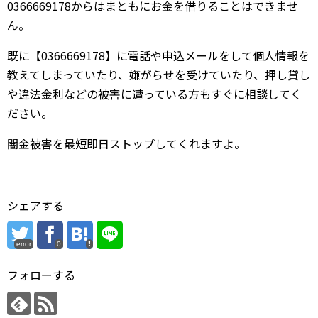
0366669178からはまともにお金を借りることはできませ
ん。
既に【0366669178】に電話や申込メールをして個人情報を
教えてしまっていたり、嫌がらせを受けていたり、押し貸し
や違法金利などの被害に遭っている方もすぐに相談してく
ださい。
闇金被害を最短即日ストップしてくれますよ。
シェアする
error
0
フォローする