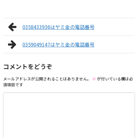
0358433936はヤミ金の電話番号
0359049147はヤミ金の電話番号
コメントをどうぞ
メールアドレスが公開されることはありません。
※
が付いている欄は必
須項目です