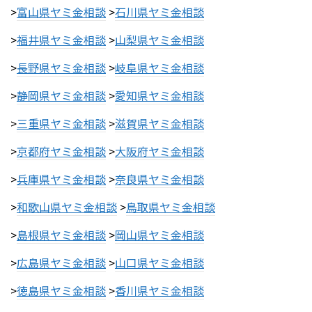
>
富山県ヤミ金相談
>
石川県ヤミ金相談
>
福井県ヤミ金相談
>
山梨県ヤミ金相談
>
長野県ヤミ金相談
>
岐阜県ヤミ金相談
>
静岡県ヤミ金相談
>
愛知県ヤミ金相談
>
三重県ヤミ金相談
>
滋賀県ヤミ金相談
>
京都府ヤミ金相談
>
大阪府ヤミ金相談
>
兵庫県ヤミ金相談
>
奈良県ヤミ金相談
>
和歌山県ヤミ金相談
>
鳥取県ヤミ金相談
>
島根県ヤミ金相談
>
岡山県ヤミ金相談
>
広島県ヤミ金相談
>
山口県ヤミ金相談
>
徳島県ヤミ金相談
>
香川県ヤミ金相談