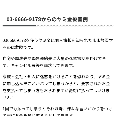
03-6666-9178からのヤミ金被害例
0366669178を使うヤミ金に個人情報を知られたまま放置す
るのは危険です。
自宅や勤務先や緊急連絡先に大量の迷惑電話を掛けてき
て、キャンセル費等を請求してきます。
家族・会社・知人に迷惑をかけることを恐れたり、ヤミ金
に申し込んだことがバレてしまうからと、要求されたお金
を支払ってしまう方もおられますが絶対に払ってはいけま
せん！
1回でも払ってしまうとそれ以降、様々な言いがかりをつけ
て更にお金を奪い取ろうとしてきます。