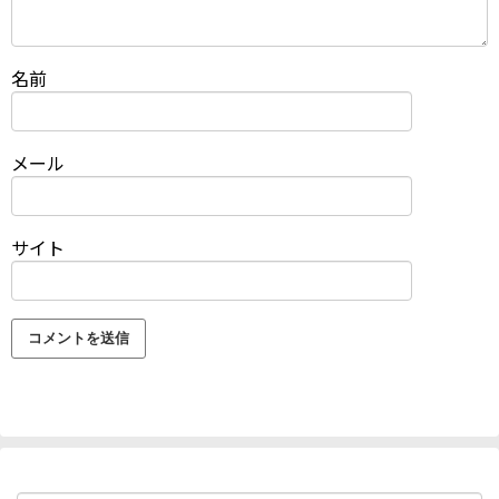
名前
メール
サイト