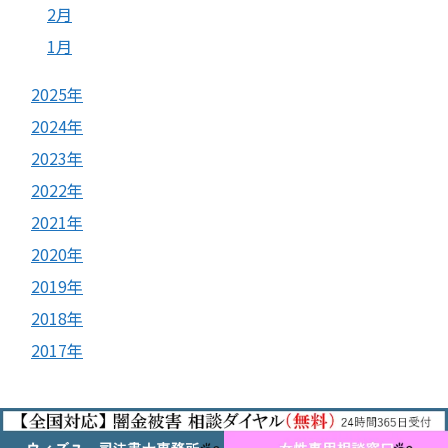
2月
1月
2025年
2024年
2023年
2022年
2021年
2020年
2019年
2018年
2017年