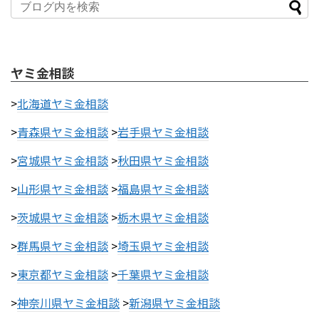
ヤミ金相談
>
北海道ヤミ金相談
>
青森県ヤミ金相談
>
岩手県ヤミ金相談
>
宮城県ヤミ金相談
>
秋田県ヤミ金相談
>
山形県ヤミ金相談
>
福島県ヤミ金相談
>
茨城県ヤミ金相談
>
栃木県ヤミ金相談
>
群馬県ヤミ金相談
>
埼玉県ヤミ金相談
>
東京都ヤミ金相談
>
千葉県ヤミ金相談
>
神奈川県ヤミ金相談
>
新潟県ヤミ金相談