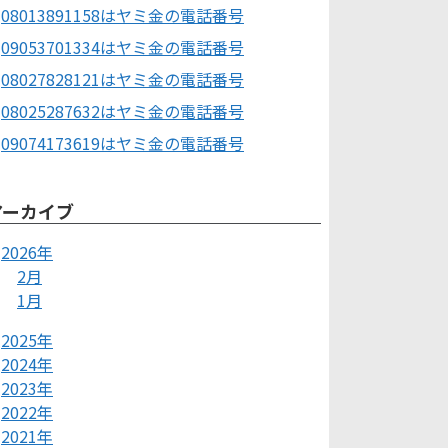
08013891158はヤミ金の電話番号
09053701334はヤミ金の電話番号
08027828121はヤミ金の電話番号
08025287632はヤミ金の電話番号
09074173619はヤミ金の電話番号
アーカイブ
2026年
2月
1月
2025年
2024年
2023年
2022年
2021年