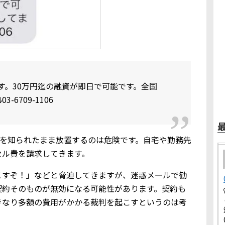
す。30万円迄の融資が即日で可能です。全国
-6709-1106
人情報を知られたまま放置するのは危険です。自宅や勤務先
セル費を請求してきます。
こすぞ！」などと脅迫してきますが、迷惑メールで勧
契約そのものが無効になる可能性があります。契約も
きなり多額の費用がかかる裁判を起こすというのは考