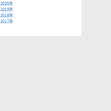
2020年
2019年
2018年
2017年