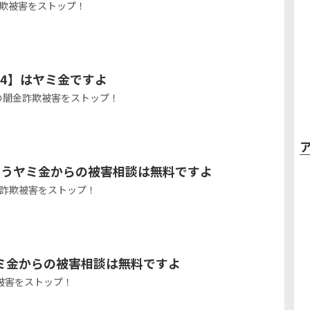
詐欺被害をストップ！
314】はヤミ金ですよ
からの闇金詐欺被害をストップ！
いうヤミ金からの被害相談は無料ですよ
金詐欺被害をストップ！
ミ金からの被害相談は無料ですよ
被害をストップ！