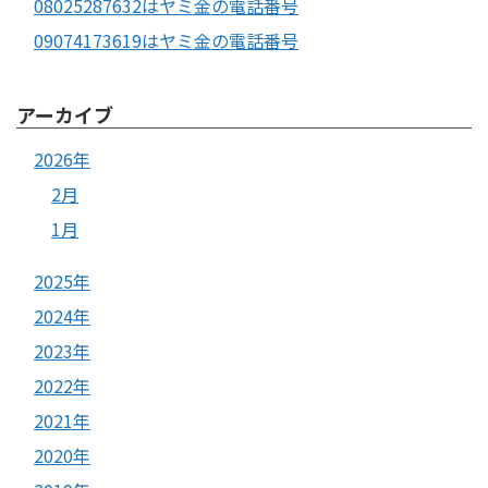
08025287632はヤミ金の電話番号
09074173619はヤミ金の電話番号
アーカイブ
2026年
2月
1月
2025年
2024年
2023年
2022年
2021年
2020年