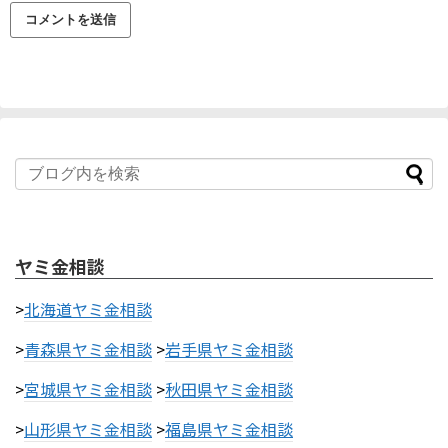
ヤミ金相談
>
北海道ヤミ金相談
>
青森県ヤミ金相談
>
岩手県ヤミ金相談
>
宮城県ヤミ金相談
>
秋田県ヤミ金相談
>
山形県ヤミ金相談
>
福島県ヤミ金相談