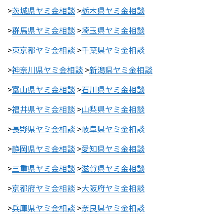
>
茨城県ヤミ金相談
>
栃木県ヤミ金相談
>
群馬県ヤミ金相談
>
埼玉県ヤミ金相談
>
東京都ヤミ金相談
>
千葉県ヤミ金相談
>
神奈川県ヤミ金相談
>
新潟県ヤミ金相談
>
富山県ヤミ金相談
>
石川県ヤミ金相談
>
福井県ヤミ金相談
>
山梨県ヤミ金相談
>
長野県ヤミ金相談
>
岐阜県ヤミ金相談
>
静岡県ヤミ金相談
>
愛知県ヤミ金相談
>
三重県ヤミ金相談
>
滋賀県ヤミ金相談
>
京都府ヤミ金相談
>
大阪府ヤミ金相談
>
兵庫県ヤミ金相談
>
奈良県ヤミ金相談