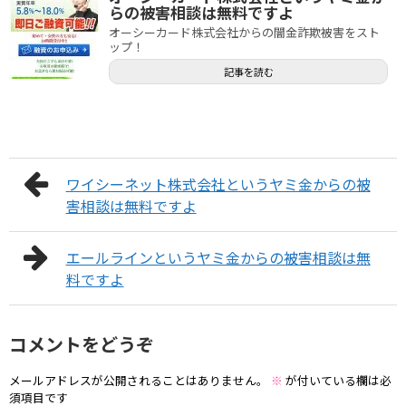
らの被害相談は無料ですよ
オーシーカード株式会社からの闇金詐欺被害をスト
ップ！
記事を読む
ワイシーネット株式会社というヤミ金からの被
害相談は無料ですよ
エールラインというヤミ金からの被害相談は無
料ですよ
コメントをどうぞ
メールアドレスが公開されることはありません。
※
が付いている欄は必
須項目です