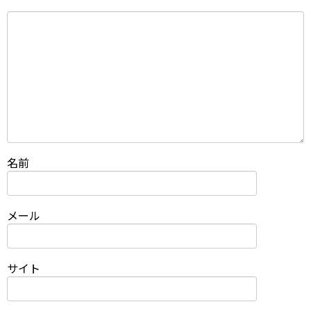
名前
メール
サイト