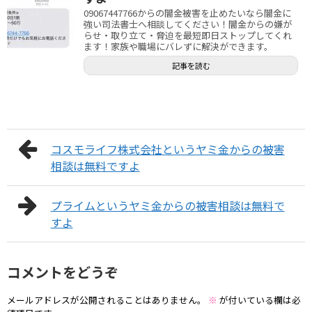
09067447766からの闇金被害を止めたいなら闇金に
強い司法書士へ相談してください！闇金からの嫌が
らせ・取り立て・脅迫を最短即日ストップしてくれ
ます！家族や職場にバレずに解決ができます。
記事を読む
コスモライフ株式会社というヤミ金からの被害
相談は無料ですよ
プライムというヤミ金からの被害相談は無料で
すよ
コメントをどうぞ
メールアドレスが公開されることはありません。
※
が付いている欄は必