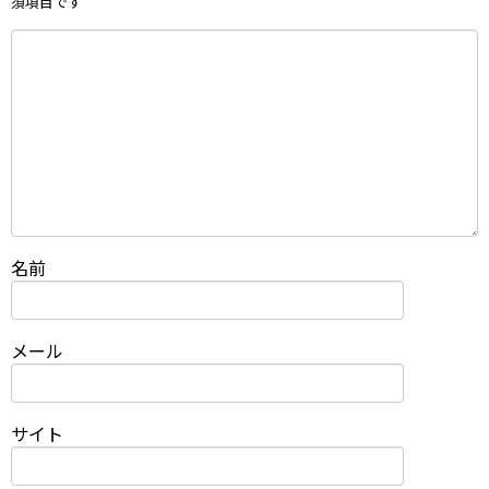
須項目です
名前
メール
サイト