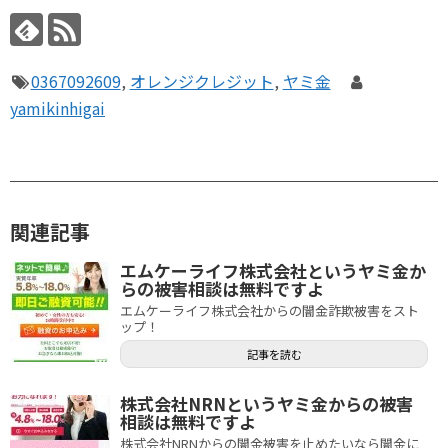
0367092609
,
オレンジクレジット
,
ヤミ金
yamikinhigai
関連記事
エムケーライフ株式会社というヤミ金か
らの被害相談は無料ですよ
エムケーライフ株式会社からの闇金詐欺被害をスト
ップ！
記事を読む
株式会社NRNというヤミ金からの被害
相談は無料ですよ
株式会社NRNからの闇金被害を止めたいなら闇金に