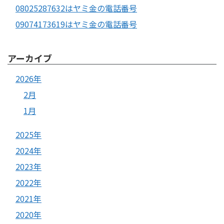
08025287632はヤミ金の電話番号
09074173619はヤミ金の電話番号
アーカイブ
2026年
2月
1月
2025年
2024年
2023年
2022年
2021年
2020年