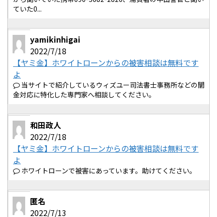
ていた0...
yamikinhigai
2022/7/18
【ヤミ金】ホワイトローンからの被害相談は無料です
よ
当サイトで紹介しているウィズユー司法書士事務所などの闇
金対応に特化した専門家へ相談してください。
和田政人
2022/7/18
【ヤミ金】ホワイトローンからの被害相談は無料です
よ
ホワイトローンで被害にあっています。助けてください。
匿名
2022/7/13