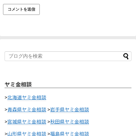
ヤミ金相談
>
北海道ヤミ金相談
>
青森県ヤミ金相談
>
岩手県ヤミ金相談
>
宮城県ヤミ金相談
>
秋田県ヤミ金相談
>
山形県ヤミ金相談
>
福島県ヤミ金相談