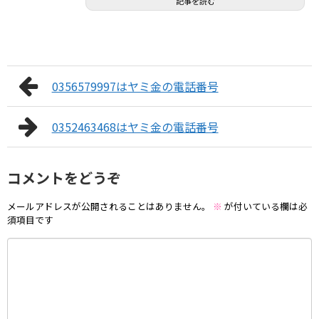
記事を読む
0356579997はヤミ金の電話番号
0352463468はヤミ金の電話番号
コメントをどうぞ
メールアドレスが公開されることはありません。
※
が付いている欄は必
須項目です