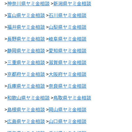
>
神奈川県ヤミ金相談
>
新潟県ヤミ金相談
>
富山県ヤミ金相談
>
石川県ヤミ金相談
>
福井県ヤミ金相談
>
山梨県ヤミ金相談
>
長野県ヤミ金相談
>
岐阜県ヤミ金相談
>
静岡県ヤミ金相談
>
愛知県ヤミ金相談
>
三重県ヤミ金相談
>
滋賀県ヤミ金相談
>
京都府ヤミ金相談
>
大阪府ヤミ金相談
>
兵庫県ヤミ金相談
>
奈良県ヤミ金相談
>
和歌山県ヤミ金相談
>
鳥取県ヤミ金相談
>
島根県ヤミ金相談
>
岡山県ヤミ金相談
>
広島県ヤミ金相談
>
山口県ヤミ金相談