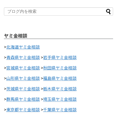
ヤミ金相談
>
北海道ヤミ金相談
>
青森県ヤミ金相談
>
岩手県ヤミ金相談
>
宮城県ヤミ金相談
>
秋田県ヤミ金相談
>
山形県ヤミ金相談
>
福島県ヤミ金相談
>
茨城県ヤミ金相談
>
栃木県ヤミ金相談
>
群馬県ヤミ金相談
>
埼玉県ヤミ金相談
>
東京都ヤミ金相談
>
千葉県ヤミ金相談