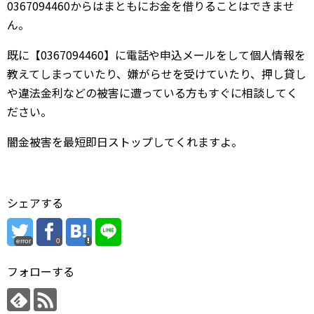
0367094460からはまともにお金を借りることはできませ
ん。
既に【0367094460】に電話や申込メールをして個人情報を
教えてしまっていたり、嫌がらせを受けていたり、押し貸し
や違法金利などの被害に遭っている方もすぐに相談してく
ださい。
闇金被害を最短即日ストップしてくれますよ。
シェアする
error
0
フォローする