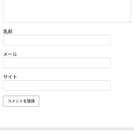
名前
メール
サイト