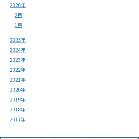
2026年
2月
1月
2025年
2024年
2023年
2022年
2021年
2020年
2019年
2018年
2017年