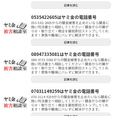
記事を読む
0535422605はヤミ金の電話番号
053-542-2605からの闇金被害を止めたいなら闇金に
強い司法書士へ相談してください！闇金からの嫌が
らせ・取り立て・脅迫を最短即日ストップしてくれ
ます！家族や職場にバレずに解決ができます。
記事を読む
08047335081はヤミ金の電話番号
080-4733-5081からの闇金被害を止めたいなら闇金に
強い司法書士へ相談してください！闇金からの嫌が
らせ・取り立て・脅迫を最短即日ストップしてくれ
ます！家族や職場にバレずに解決ができます。
記事を読む
07031149259はヤミ金の電話番号
070-3114-9259からの闇金被害を止めたいなら闇金に
強い司法書士へ相談してください！闇金からの嫌が
らせ・取り立て・脅迫を最短即日ストップしてくれ
ます！家族や職場にバレずに解決ができます。