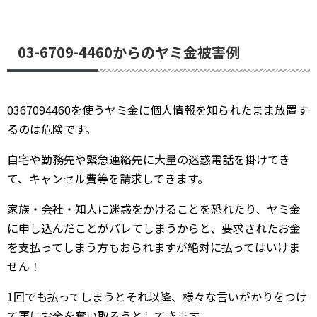
03-6709-4460からのヤミ金被害例
0367094460を使うヤミ金に個人情報を知られたまま放置す
るのは危険です。
自宅や勤務先や緊急連絡先に大量の迷惑電話を掛けてき
て、キャンセル費等を請求してきます。
家族・会社・知人に迷惑をかけることを恐れたり、ヤミ金
に申し込んだことがバレてしまうからと、要求されたお金
を支払ってしまう方もおられますが絶対に払ってはいけま
せん！
1回でも払ってしまうとそれ以降、様々な言いがかりをつけ
て更にお金を奪い取ろうとしてきます。