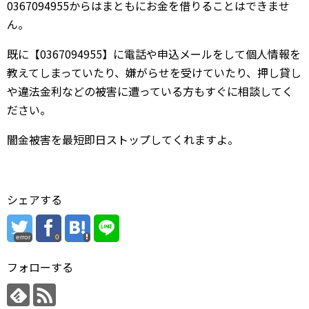
0367094955からはまともにお金を借りることはできませ
ん。
既に【0367094955】に電話や申込メールをして個人情報を
教えてしまっていたり、嫌がらせを受けていたり、押し貸し
や違法金利などの被害に遭っている方もすぐに相談してく
ださい。
闇金被害を最短即日ストップしてくれますよ。
シェアする
error
0
フォローする