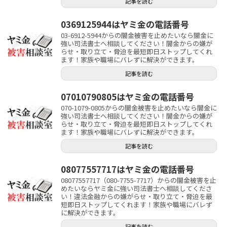
記事を読む
0369125944はヤミ金の電話番号
03-6912-5944からの闇金被害を止めたいなら闇金に
強い司法書士へ相談してください！闇金からの嫌が
らせ・取り立て・脅迫を最短即日ストップしてくれ
ます！家族や職場にバレずに解決ができます。
記事を読む
07010790805はヤミ金の電話番号
070-1079-0805からの闇金被害を止めたいなら闇金に
強い司法書士へ相談してください！闇金からの嫌が
らせ・取り立て・脅迫を最短即日ストップしてくれ
ます！家族や職場にバレずに解決ができます。
記事を読む
08077557717はヤミ金の電話番号
08077557717（080-7755-7717）からの闇金被害を止
めたいならヤミ金に強い司法書士へ相談してくださ
い！違法金融からの嫌がらせ・取り立て・脅迫を最
短即日ストップしてくれます！家族や職場にバレず
に解決ができます。
記事を読む