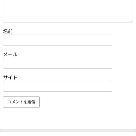
名前
メール
サイト