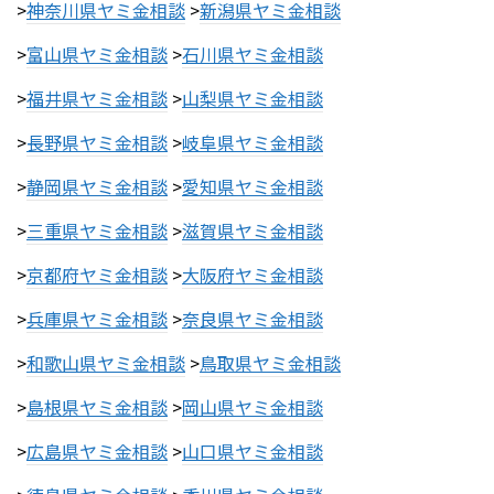
>
神奈川県ヤミ金相談
>
新潟県ヤミ金相談
>
富山県ヤミ金相談
>
石川県ヤミ金相談
>
福井県ヤミ金相談
>
山梨県ヤミ金相談
>
長野県ヤミ金相談
>
岐阜県ヤミ金相談
>
静岡県ヤミ金相談
>
愛知県ヤミ金相談
>
三重県ヤミ金相談
>
滋賀県ヤミ金相談
>
京都府ヤミ金相談
>
大阪府ヤミ金相談
>
兵庫県ヤミ金相談
>
奈良県ヤミ金相談
>
和歌山県ヤミ金相談
>
鳥取県ヤミ金相談
>
島根県ヤミ金相談
>
岡山県ヤミ金相談
>
広島県ヤミ金相談
>
山口県ヤミ金相談