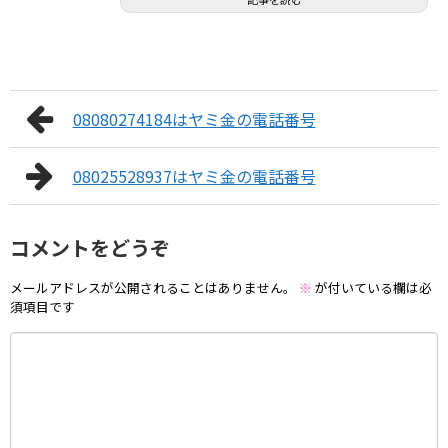
08080274184はヤミ金の電話番号
08025528937はヤミ金の電話番号
コメントをどうぞ
メールアドレスが公開されることはありません。
※
が付いている欄は必
須項目です