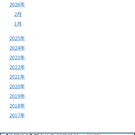
2026年
2月
1月
2025年
2024年
2023年
2022年
2021年
2020年
2019年
2018年
2017年